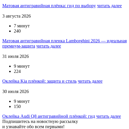
Матовая антигравийная плёнка: гид по выбору
читать далее
3 августа 2026
7 минут
240
Матовая антигравийная пленка Lamborghini 2026 — идеальная
премиум-защита
читать далее
31 июля 2026
9 минут
224
Оклейка Kia плёнкой: защита и стиль
читать далее
30 июля 2026
9 минут
150
Оклейка Audi Q8 антигравийной плёнкой: гид
читать далее
Подпишитесь на новостную рассылку
и узнавайте обо всем первыми!