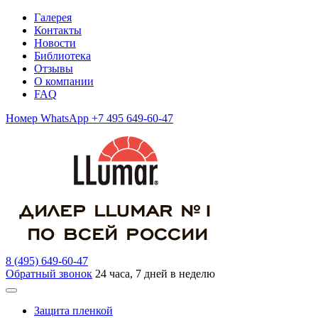
Галерея
Контакты
Новости
Библиотека
Отзывы
О компании
FAQ
Номер WhatsApp +7 495 649-60-47
8 (495) 649-60-47
Обратный звонок
24 часа, 7 дней в неделю
Защита пленкой