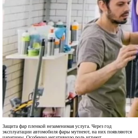
Защита фар пленкой незаменимая услуга. Через год
эксплуатации автомобиля фары мутнеют, на них появляются
царапины. Особенно негативную роль играют