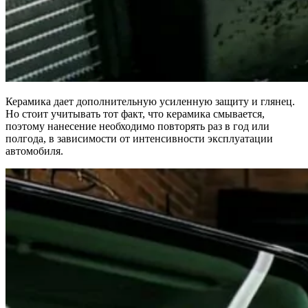
Керамика дает дополнительную усиленную защиту и глянец.
Но стоит учитывать тот факт, что керамика смывается,
поэтому нанесение необходимо повторять раз в год или
полгода, в зависимости от интенсивности эксплуатации
автомобиля.