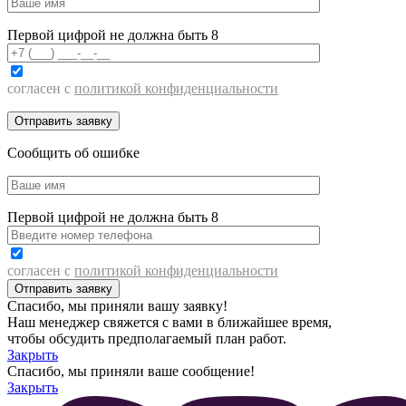
Первой цифрой не должна быть 8
согласен с
политикой конфиденциальности
Сообщить об ошибке
Первой цифрой не должна быть 8
согласен с
политикой конфиденциальности
Спасибо, мы приняли вашу заявку!
Наш менеджер свяжется с вами в ближайшее время,
чтобы обсудить предполагаемый план работ.
Закрыть
Спасибо, мы приняли ваше сообщение!
Закрыть