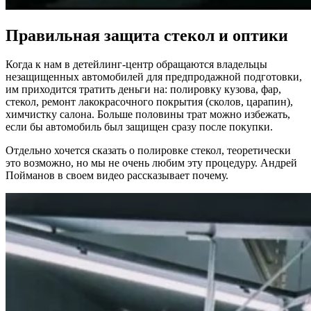
Правильная защита стекол и оптики
Когда к нам в детейлинг-центр обращаются владельцы
незащищенных автомобилей для предпродажной подготовки,
им приходится тратить деньги на: полировку кузова, фар,
стекол, ремонт лакокрасочного покрытия (сколов, царапин),
химчистку салона. Больше половины трат можно избежать,
если бы автомобиль был защищен сразу после покупки.
Отдельно хочется сказать о полировке стекол, теоретически
это возможно, но мы не очень любим эту процедуру. Андрей
Пойманов в своем видео рассказывает почему.