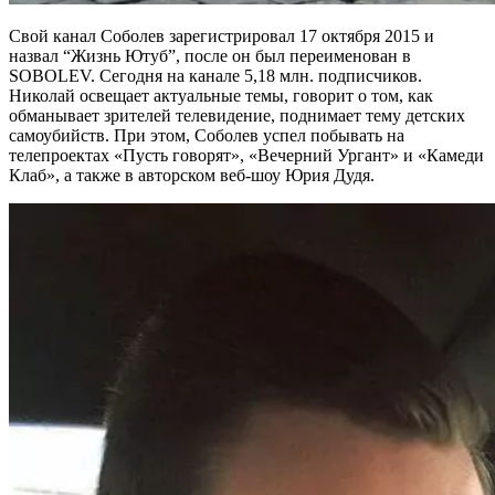
Свой канал Соболев зарегистрировал 17 октября 2015 и
назвал “Жизнь Ютуб”, после он был переименован в
SOBOLEV. Сегодня на канале 5,18 млн. подписчиков.
Николай освещает актуальные темы, говорит о том, как
обманывает зрителей телевидение, поднимает тему детских
самоубийств. При этом, Соболев успел побывать на
телепроектах «Пусть говорят», «Вечерний Ургант» и «Камеди
Клаб», а также в авторском веб-шоу Юрия Дудя.