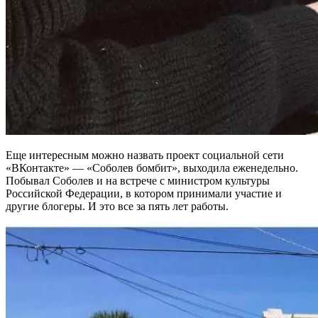
Еще интересным можно назвать проект социальной сети
«ВКонтакте» — «Соболев бомбит», выходила еженедельно.
Побывал Соболев и на встрече с министром культуры
Российской Федерации, в котором принимали участие и
другие блогеры. И это все за пять лет работы.