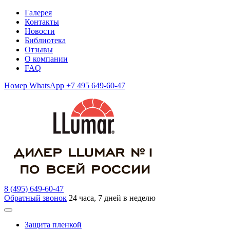
Галерея
Контакты
Новости
Библиотека
Отзывы
О компании
FAQ
Номер WhatsApp +7 495 649-60-47
8 (495) 649-60-47
Обратный звонок
24 часа, 7 дней в неделю
Защита пленкой