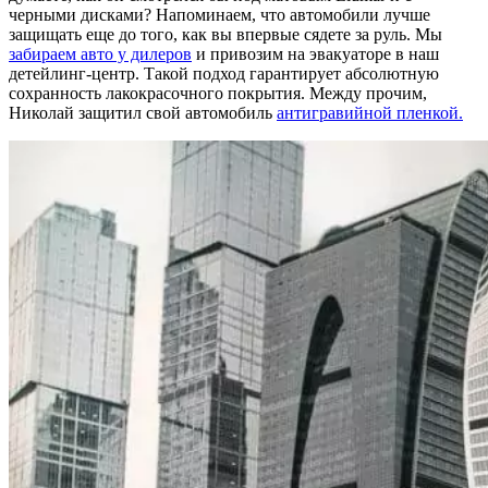
черными дисками? Напоминаем, что автомобили лучше
защищать еще до того, как вы впервые сядете за руль. Мы
забираем авто у дилеров
и привозим на эвакуаторе в наш
детейлинг-центр. Такой подход гарантирует абсолютную
сохранность лакокрасочного покрытия. Между прочим,
Николай защитил свой автомобиль
антигравийной пленкой.