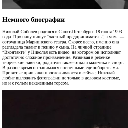
Немного биографии
Николай Соболев родился в Санкт-Петербурге 18 июня 1993
года. Про папу пишут “частный предприниматель”, а мама —
сотрудница Мариинского театра. Скорее всего, именно она
разглядела талант к пению у сына. На личной странице
“Вконтакте” у Николая есть видео, на котором он исполняет
достаточно сложное произведение. Развивая в ребенке
творческие навыки, родители также отдали мальчика в спорт.
В разное время он занимался восточными единоборствами.
Привитые привычки прослеживаются и сейчас, Николай
любит выложить фотографии не только в деловом костюме,
но и с голым накаченным торсом.