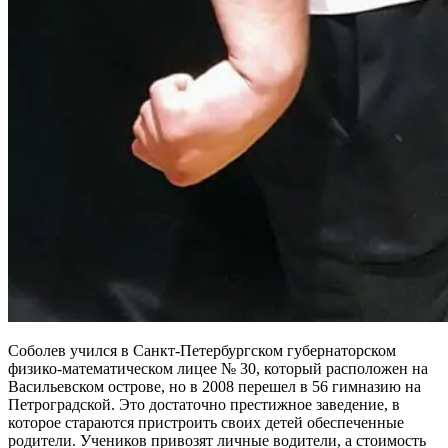
Соболев учился в Санкт-Петербургском губернаторском
физико-математическом лицее № 30, который расположен на
Васильевском острове, но в 2008 перешел в 56 гимназию на
Петроградской. Это достаточно престижное заведение, в
которое стараются пристроить своих детей обеспеченные
родители. Учеников привозят личные водители, а стоимость