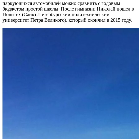
паркующихся автомобилей можно сравнить с годовым
бюджетом простой школы. После гимназии Николай пошел в
Политех (Санкт-Петербургский политехнический
университет Петра Великого), который окончил в 2015 году.