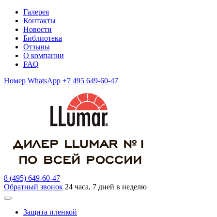
Галерея
Контакты
Новости
Библиотека
Отзывы
О компании
FAQ
Номер WhatsApp +7 495 649-60-47
8 (495) 649-60-47
Обратный звонок
24 часа, 7 дней в неделю
Защита пленкой