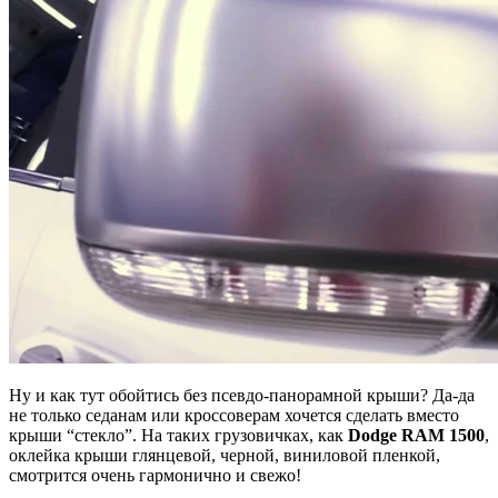
Ну и как тут обойтись без псевдо-панорамной крыши? Да-да
не только седанам или кроссоверам хочется сделать вместо
крыши “стекло”. На таких грузовичках, как
Dodge RAM 1500
,
оклейка крыши глянцевой, черной, виниловой пленкой,
смотрится очень гармонично и свежо!