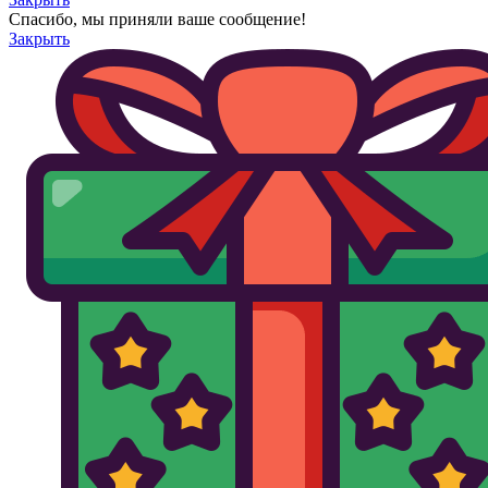
Спасибо, мы приняли ваше сообщение!
Закрыть