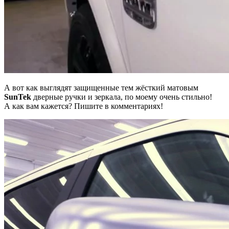
А вот как выглядят защищенные тем жёсткий матовым
SunTek
дверные ручки и зеркала, по моему очень стильно!
А как вам кажется? Пишите в комментариях!