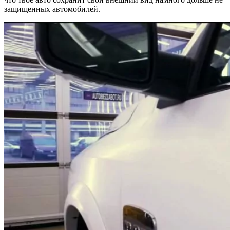
защищенных автомобилей.