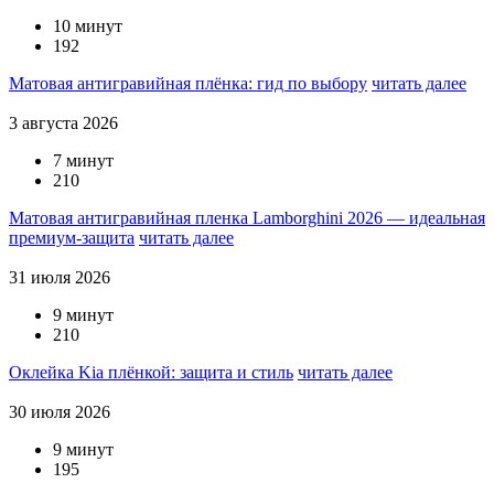
10 минут
192
Матовая антигравийная плёнка: гид по выбору
читать далее
3 августа 2026
7 минут
210
Матовая антигравийная пленка Lamborghini 2026 — идеальная
премиум-защита
читать далее
31 июля 2026
9 минут
210
Оклейка Kia плёнкой: защита и стиль
читать далее
30 июля 2026
9 минут
195