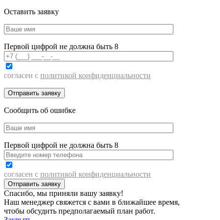
Оставить заявку
Первой цифрой не должна быть 8
согласен с
политикой конфиденциальности
Сообщить об ошибке
Первой цифрой не должна быть 8
согласен с
политикой конфиденциальности
Спасибо, мы приняли вашу заявку!
Наш менеджер свяжется с вами в ближайшее время,
чтобы обсудить предполагаемый план работ.
Закрыть