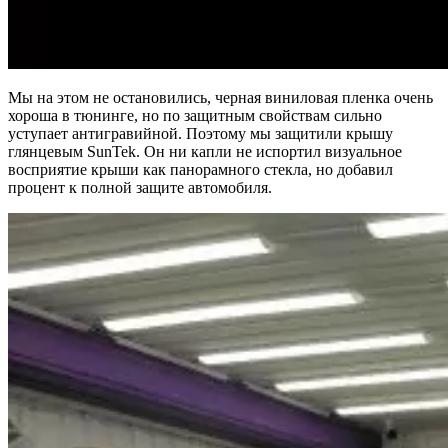
Мы на этом не остановились, черная виниловая пленка очень
хороша в тюнинге, но по защитным свойствам сильно
уступает антигравийной. Поэтому мы защитили крышу
глянцевым SunTek. Он ни капли не испортил визуальное
восприятие крыши как панорамного стекла, но добавил
процент к полной защите автомобиля.