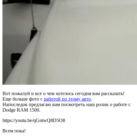
Вот пожалуй и все о чем хотелось сегодня вам рассказать!
Еще больше фото с
работой по этому авто
.
Напоследок предлагаю вам посмотреть наш ролик о работе с
Dodge RAM 1500.
https://youtu.be/qGntwQ8D5O8
Всем пока!