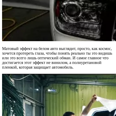
Матовый эффект на белом авто выглядит, просто, как космос,
хочется протереть глаза, чтобы понять реально ты это видишь
или это всего лишь оптический обман. И самое главное что
достигается этот эффект не винилом, а полиуретановой
пленкой, которая защищает автомобиль.