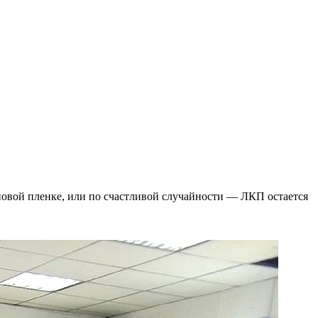
новой пленке, или по счастливой случайности — ЛКП остается