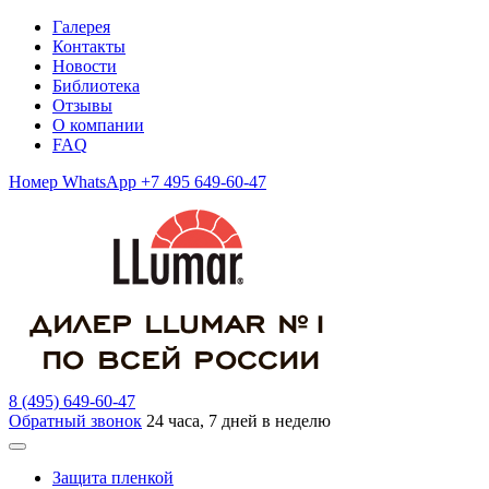
Галерея
Контакты
Новости
Библиотека
Отзывы
О компании
FAQ
Номер WhatsApp +7 495 649-60-47
8 (495) 649-60-47
Обратный звонок
24 часа, 7 дней в неделю
Защита пленкой