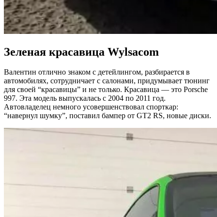
Зеленая красавица Wylsacom
Валентин отлично знаком с детейлингом, разбирается в
автомобилях, сотрудничает с салонами, придумывает тюнинг
для своей “красавицы” и не только. Красавица — это Porsche
997. Эта модель выпускалась с 2004 по 2011 год.
Автовладелец немного усовершенствовал спорткар:
“навернул шумку”, поставил бампер от GT2 RS, новые диски.