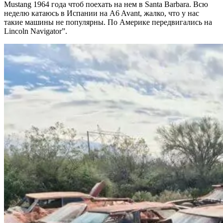
Mustang 1964 года чтоб поехать на нем в Santa Barbara. Всю
неделю катаюсь в Испании на A6 Avant, жалко, что у нас
такие машины не популярны. По Америке передвигались на
Lincoln Navigator”.