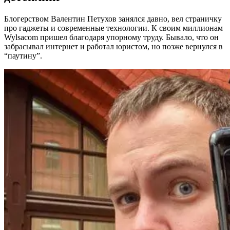
Блогерством Валентин Петухов занялся давно, вел страничку
про гаджеты и современные технологии. К своим миллионам
Wylsacom пришел благодаря упорному труду. Бывало, что он
забрасывал интернет и работал юристом, но позже вернулся в
“паутину”.