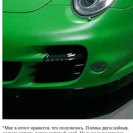
“Мне в итоге нравится, что получилось. Пленка двухслойная,