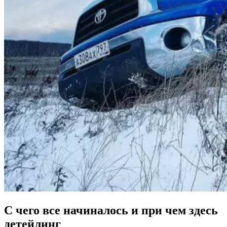
С чего все начиналось и при чем здесь
детейлинг