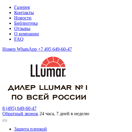
Галерея
Контакты
Новости
Библиотека
Отзывы
О компании
FAQ
Номер WhatsApp +7 495 649-60-47
8 (495) 649-60-47
Обратный звонок
24 часа, 7 дней в неделю
Защита пленкой