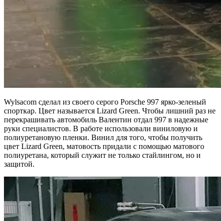
Wylsacom сделал из своего серого Porsche 997 ярко-зеленый
спорткар. Цвет называется Lizard Green. Чтобы лишний раз не
перекрашивать автомобиль Валентин отдал 997 в надежные
руки специалистов. В работе использовали виниловую и
полиуретановую пленки. Винил для того, чтобы получить
цвет Lizard Green, матовость придали с помощью матового
полиуретана, который служит не только стайлингом, но и
защитой.