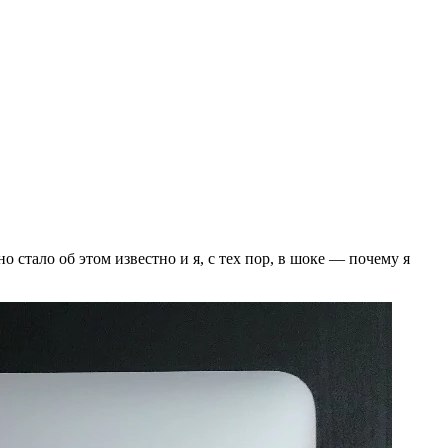
 стало об этом известно и я, с тех пор, в шоке — почему я