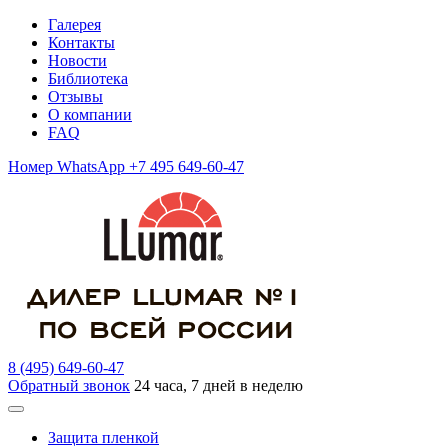
Галерея
Контакты
Новости
Библиотека
Отзывы
О компании
FAQ
Номер WhatsApp +7 495 649-60-47
8 (495) 649-60-47
Обратный звонок
24 часа, 7 дней в неделю
Защита пленкой