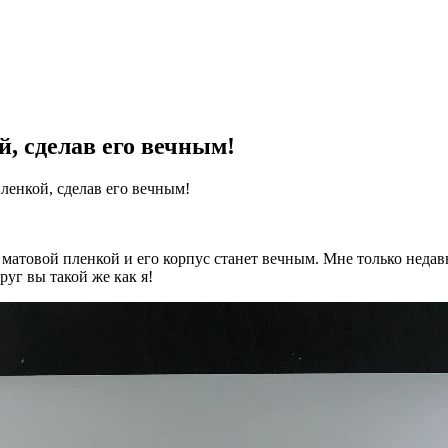
робнее
, сделав его вечным!
ленкой, сделав его вечным!
матовой пленкой и его корпус станет вечным. Мне только недавно
руг вы такой же как я!