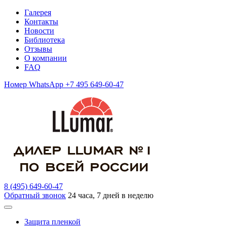
Галерея
Контакты
Новости
Библиотека
Отзывы
О компании
FAQ
Номер WhatsApp +7 495 649-60-47
8 (495) 649-60-47
Обратный звонок
24 часа, 7 дней в неделю
Защита пленкой