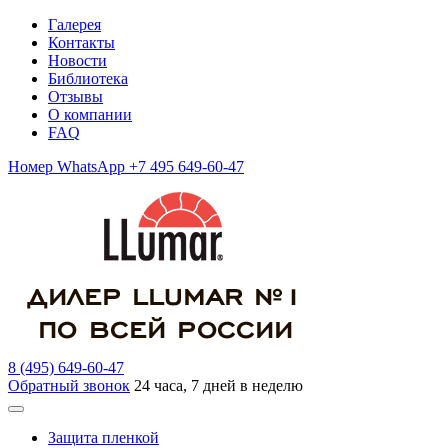
Галерея
Контакты
Новости
Библиотека
Отзывы
О компании
FAQ
Номер WhatsApp +7 495 649-60-47
8 (495) 649-60-47
Обратный звонок
24 часа, 7 дней в неделю
Защита пленкой