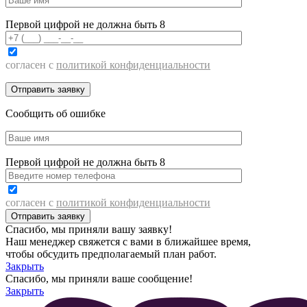
Первой цифрой не должна быть 8
согласен с
политикой конфиденциальности
Сообщить об ошибке
Первой цифрой не должна быть 8
согласен с
политикой конфиденциальности
Спасибо, мы приняли вашу заявку!
Наш менеджер свяжется с вами в ближайшее время,
чтобы обсудить предполагаемый план работ.
Закрыть
Спасибо, мы приняли ваше сообщение!
Закрыть