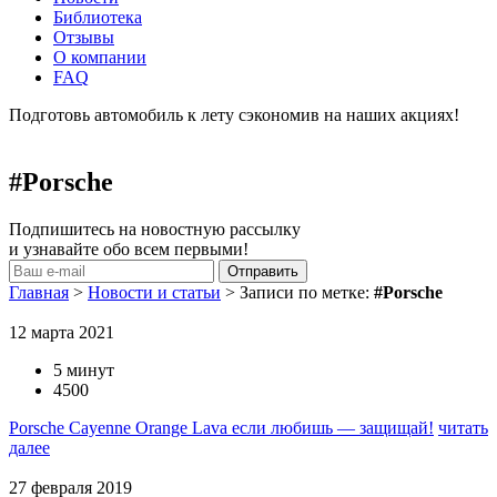
Библиотека
Отзывы
О компании
FAQ
Подготовь автомобиль к лету сэкономив на наших акциях!
подробнее
#Porsche
Подпишитесь на новостную рассылку
и узнавайте обо всем первыми!
Главная
>
Новости и статьи
>
Записи по метке:
#Porsche
12 марта 2021
5 минут
4500
Porsche Cayenne Orange Lava если любишь — защищай!
читать
далее
27 февраля 2019