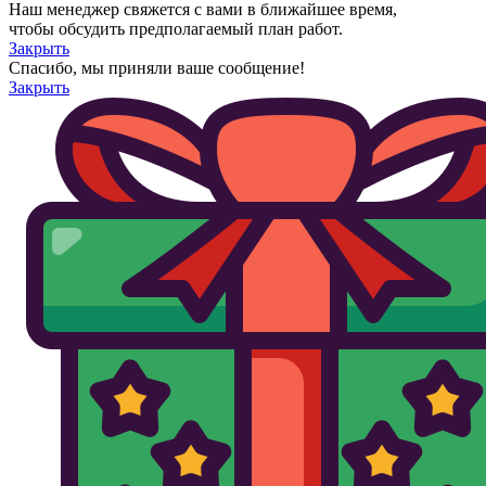
Наш менеджер свяжется с вами в ближайшее время,
чтобы обсудить предполагаемый план работ.
Закрыть
Спасибо, мы приняли ваше сообщение!
Закрыть