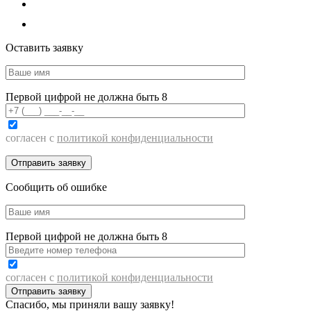
Оставить заявку
Первой цифрой не должна быть 8
согласен с
политикой конфиденциальности
Сообщить об ошибке
Первой цифрой не должна быть 8
согласен с
политикой конфиденциальности
Спасибо, мы приняли вашу заявку!