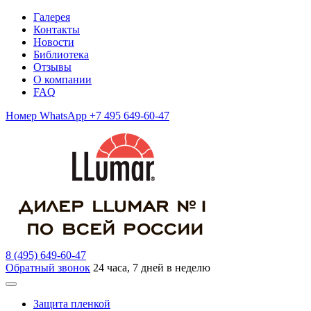
Галерея
Контакты
Новости
Библиотека
Отзывы
О компании
FAQ
Номер WhatsApp +7 495 649-60-47
8 (495) 649-60-47
Обратный звонок
24 часа, 7 дней в неделю
Защита пленкой