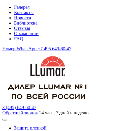
Галерея
Контакты
Новости
Библиотека
Отзывы
О компании
FAQ
Номер WhatsApp +7 495 649-60-47
8 (495) 649-60-47
Обратный звонок
24 часа, 7 дней в неделю
Защита пленкой