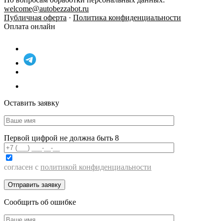
welcome@autobezzabot.ru
Публичная оферта
·
Политика конфиденциальности
Оплата онлайн
Оставить заявку
Первой цифрой не должна быть 8
согласен с
политикой конфиденциальности
Сообщить об ошибке