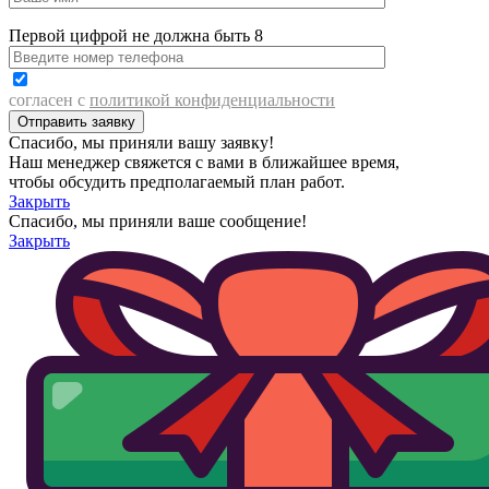
Первой цифрой не должна быть 8
согласен с
политикой конфиденциальности
Спасибо, мы приняли вашу заявку!
Наш менеджер свяжется с вами в ближайшее время,
чтобы обсудить предполагаемый план работ.
Закрыть
Спасибо, мы приняли ваше сообщение!
Закрыть