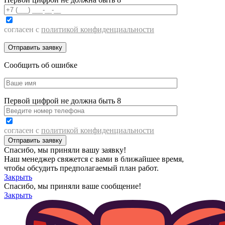
согласен с
политикой конфиденциальности
Сообщить об ошибке
Первой цифрой не должна быть 8
согласен с
политикой конфиденциальности
Спасибо, мы приняли вашу заявку!
Наш менеджер свяжется с вами в ближайшее время,
чтобы обсудить предполагаемый план работ.
Закрыть
Спасибо, мы приняли ваше сообщение!
Закрыть