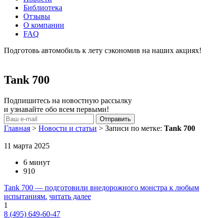
Библиотека
Отзывы
О компании
FAQ
Подготовь автомобиль к лету сэкономив на наших акциях!
подробнее
Tank 700
Подпишитесь на новостную рассылку
и узнавайте обо всем первыми!
Главная
>
Новости и статьи
>
Записи по метке:
Tank 700
11 марта 2025
6 минут
910
Tank 700 — подготовили внедорожного монстра к любым
испытаниям.
читать далее
1
8 (495) 649-60-47