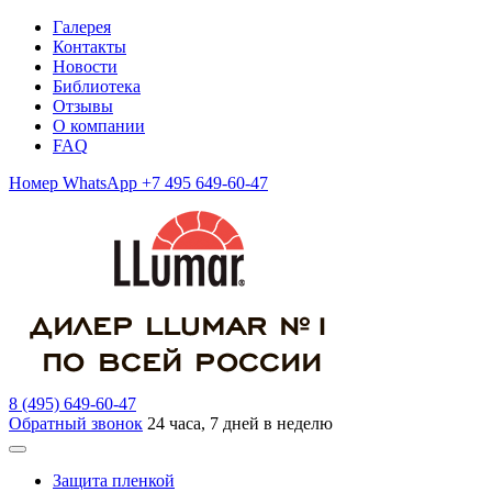
Галерея
Контакты
Новости
Библиотека
Отзывы
О компании
FAQ
Номер WhatsApp +7 495 649-60-47
8 (495) 649-60-47
Обратный звонок
24 часа, 7 дней в неделю
Защита пленкой