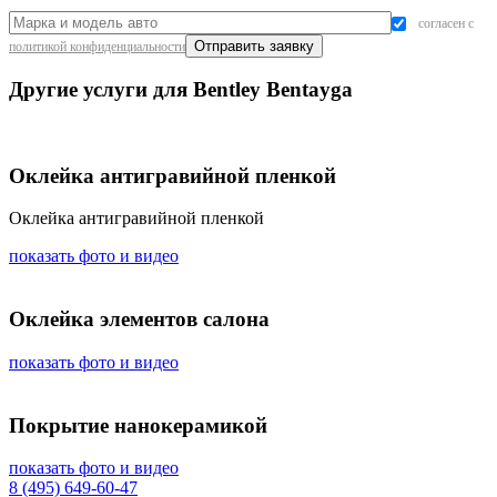
согласен с
политикой конфиденциальности
Другие услуги для Bentley Bentayga
Оклейка антигравийной пленкой
Оклейка антигравийной пленкой
показать фото и видео
Оклейка элементов салона
показать фото и видео
Покрытие нанокерамикой
показать фото и видео
8 (495) 649-60-47