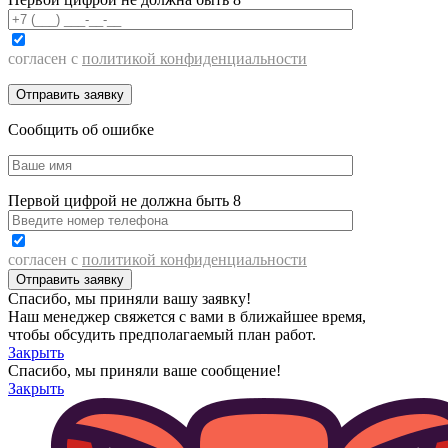
согласен с
политикой конфиденциальности
Сообщить об ошибке
Первой цифрой не должна быть 8
согласен с
политикой конфиденциальности
Спасибо, мы приняли вашу заявку!
Наш менеджер свяжется с вами в ближайшее время,
чтобы обсудить предполагаемый план работ.
Закрыть
Спасибо, мы приняли ваше сообщение!
Закрыть