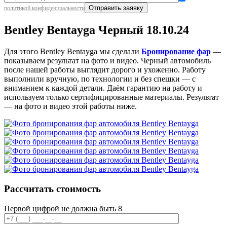
политикой конфиденциальности
Bentley Bentayga Черный 18.10.24
Для этого Bentley Bentayga мы сделали
Бронирование фар
—
показываем результат на фото и видео. Черный автомобиль
после нашей работы выглядит дорого и ухоженно. Работу
выполнили вручную, по технологии и без спешки — с
вниманием к каждой детали. Даём гарантию на работу и
используем только сертифицированные материалы. Результат
— на фото и видео этой работы ниже.
Рассчитать стоимость
Первой цифрой не должна быть 8