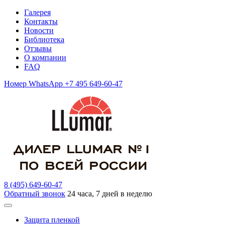
Галерея
Контакты
Новости
Библиотека
Отзывы
О компании
FAQ
Номер WhatsApp +7 495 649-60-47
8 (495) 649-60-47
Обратный звонок
24 часа, 7 дней в неделю
Защита пленкой