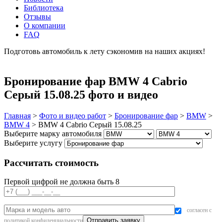
Библиотека
Отзывы
О компании
FAQ
Подготовь автомобиль к лету сэкономив на наших акциях!
подробнее
Бронирование фар BMW 4 Cabrio
Серый 15.08.25 фото и видео
Главная
>
Фото и видео работ
>
Бронирование фар
>
BMW
>
BMW 4
>
BMW 4 Cabrio Серый 15.08.25
Выберите марку автомобиля
Выберите услугу
Рассчитать стоимость
Первой цифрой не должна быть 8
согласен с
политикой конфиденциальности