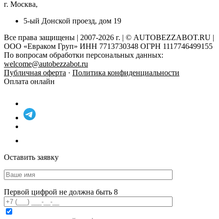
г. Москва,
5-ый Донской проезд, дом 19
Все права защищены | 2007-2026 г. | © AUTOBEZZABOT.RU |
ООО «Евраком Груп» ИНН 7713730348 ОГРН 1117746499155
По вопросам обработки персональных данных:
welcome@autobezzabot.ru
Публичная оферта
·
Политика конфиденциальности
Оплата онлайн
Оставить заявку
Первой цифрой не должна быть 8