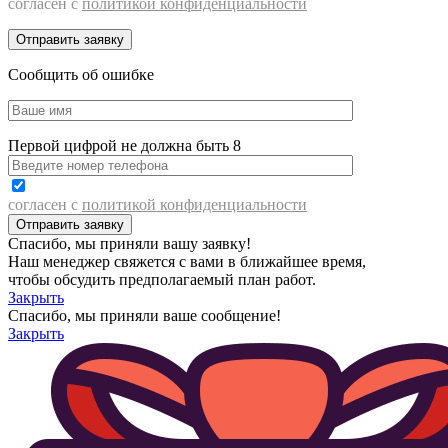
согласен с
политикой конфиденциальности
Сообщить об ошибке
Первой цифрой не должна быть 8
согласен с
политикой конфиденциальности
Спасибо, мы приняли вашу заявку!
Наш менеджер свяжется с вами в ближайшее время,
чтобы обсудить предполагаемый план работ.
Закрыть
Спасибо, мы приняли ваше сообщение!
Закрыть