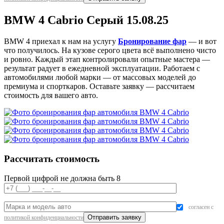
BMW 4 Cabrio Серый 15.08.25
BMW 4 приехал к нам на услугу
Бронирование фар
— и вот
что получилось. На кузове серого цвета всё выполнено чисто
и ровно. Каждый этап контролировали опытные мастера —
результат радует в ежедневной эксплуатации. Работаем с
автомобилями любой марки — от массовых моделей до
премиума и спорткаров. Оставьте заявку — рассчитаем
стоимость для вашего авто.
Рассчитать стоимость
Первой цифрой не должна быть 8
согласен с
политикой конфиденциальности