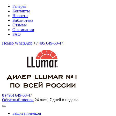
Галерея
Контакты
Новости
Библиотека
Отзывы
О компании
FAQ
Номер WhatsApp +7 495 649-60-47
8 (495) 649-60-47
Обратный звонок
24 часа, 7 дней в неделю
Защита пленкой