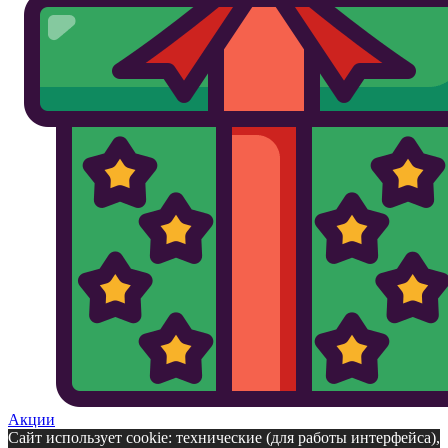
Акции
Сайт использует cookie: технические (для работы интерфейса),