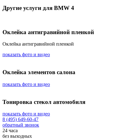
Другие услуги для BMW 4
Оклейка антигравийной пленкой
Оклейка антигравийной пленкой
показать фото и видео
Оклейка элементов салона
показать фото и видео
Тонировка стекол автомобиля
показать фото и видео
8 (495) 649-60-47
обратный звонок
24 часа
без выходных