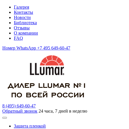
Галерея
Контакты
Новости
Библиотека
Отзывы
О компании
FAQ
Номер WhatsApp +7 495 649-60-47
8 (495) 649-60-47
Обратный звонок
24 часа, 7 дней в неделю
Защита пленкой