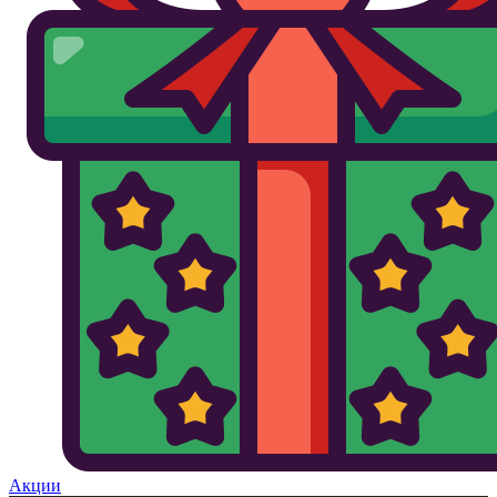
Акции