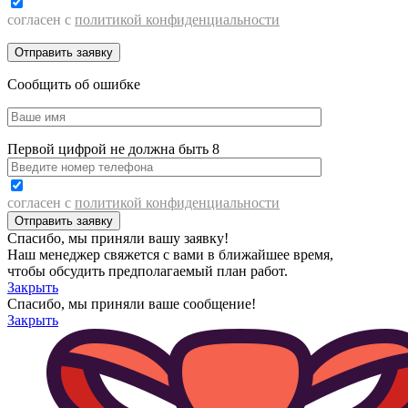
согласен с
политикой конфиденциальности
Сообщить об ошибке
Первой цифрой не должна быть 8
согласен с
политикой конфиденциальности
Спасибо, мы приняли вашу заявку!
Наш менеджер свяжется с вами в ближайшее время,
чтобы обсудить предполагаемый план работ.
Закрыть
Спасибо, мы приняли ваше сообщение!
Закрыть