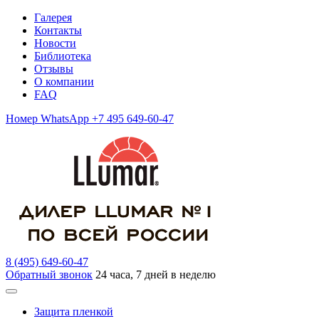
Галерея
Контакты
Новости
Библиотека
Отзывы
О компании
FAQ
Номер WhatsApp +7 495 649-60-47
8 (495) 649-60-47
Обратный звонок
24 часа, 7 дней в неделю
Защита пленкой