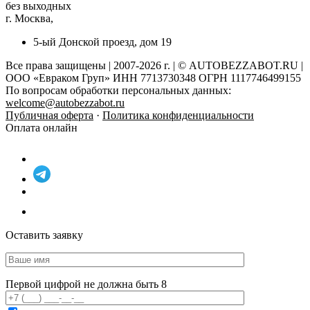
без выходных
г. Москва,
5-ый Донской проезд, дом 19
Все права защищены | 2007-2026 г. | © AUTOBEZZABOT.RU |
ООО «Евраком Груп» ИНН 7713730348 ОГРН 1117746499155
По вопросам обработки персональных данных:
welcome@autobezzabot.ru
Публичная оферта
·
Политика конфиденциальности
Оплата онлайн
Оставить заявку
Первой цифрой не должна быть 8