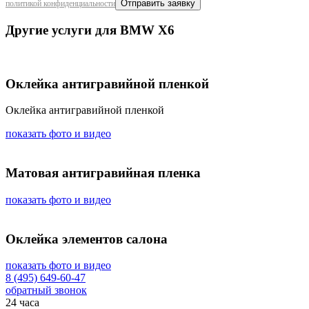
политикой конфиденциальности
Другие услуги для BMW X6
Оклейка антигравийной пленкой
Оклейка антигравийной пленкой
показать фото и видео
Матовая антигравийная пленка
показать фото и видео
Оклейка элементов салона
показать фото и видео
8 (495) 649-60-47
обратный звонок
24 часа