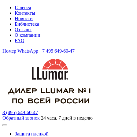
Галерея
Контакты
Новости
Библиотека
Отзывы
О компании
FAQ
Номер WhatsApp +7 495 649-60-47
8 (495) 649-60-47
Обратный звонок
24 часа, 7 дней в неделю
Защита пленкой