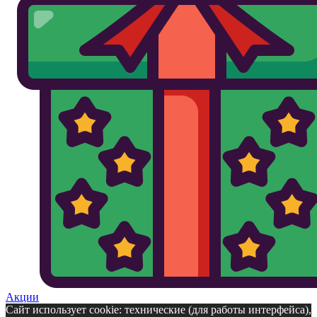
Акции
Сайт использует cookie: технические (для работы интерфейса),