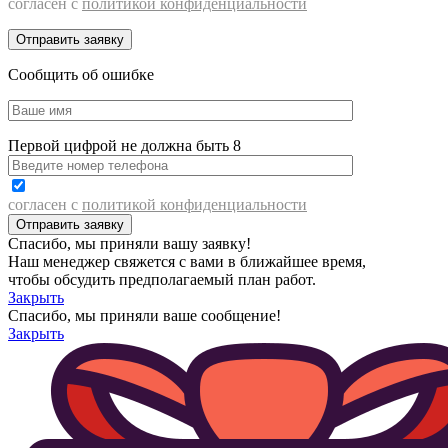
согласен с
политикой конфиденциальности
Сообщить об ошибке
Первой цифрой не должна быть 8
согласен с
политикой конфиденциальности
Спасибо, мы приняли вашу заявку!
Наш менеджер свяжется с вами в ближайшее время,
чтобы обсудить предполагаемый план работ.
Закрыть
Спасибо, мы приняли ваше сообщение!
Закрыть