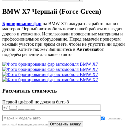
BMW X7 Черный (Force Green)
Бронирование фар
на BMW X7: аккуратная работа наших
мастеров. Черный автомобиль после нашей работы выглядит
дорого и ухоженно. Использовали проверенные материалы и
профессиональное оборудование. Перед выдачей проверяем
каждый участок при ярком свете, чтобы не упустить ни одной
детали. Хотите так же? Запишитесь в
Автобеззабот
—
подберём решение для вашего авто.
Рассчитать стоимость
Первой цифрой не должна быть 8
согласен с
политикой конфиденциальности