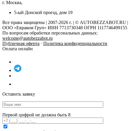
г. Москва,
5-ый Донской проезд, дом 19
Все права защищены | 2007-2026 г. | © AUTOBEZZABOT.RU |
ООО «Евраком Груп» ИНН 7713730348 ОГРН 1117746499155
По вопросам обработки персональных данных:
welcome@autobezzabot.ru
Публичная оферта
·
Политика конфиденциальности
Оплата онлайн
Оставить заявку
Первой цифрой не должна быть 8