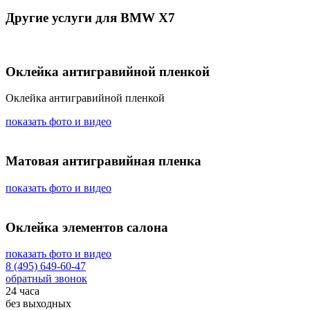
Другие услуги для BMW X7
Оклейка антигравийной пленкой
Оклейка антигравийной пленкой
показать фото и видео
Матовая антигравийная пленка
показать фото и видео
Оклейка элементов салона
показать фото и видео
8 (495) 649-60-47
обратный звонок
24 часа
без выходных