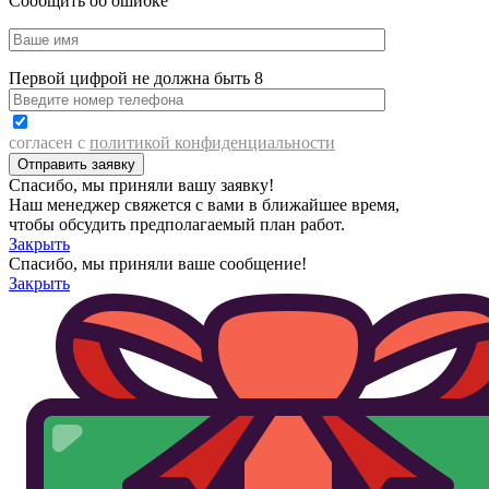
Сообщить об ошибке
Первой цифрой не должна быть 8
согласен с
политикой конфиденциальности
Спасибо, мы приняли вашу заявку!
Наш менеджер свяжется с вами в ближайшее время,
чтобы обсудить предполагаемый план работ.
Закрыть
Спасибо, мы приняли ваше сообщение!
Закрыть