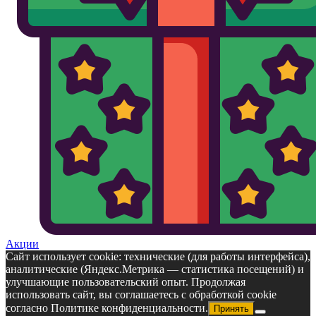
Акции
Сайт использует cookie: технические (для работы интерфейса),
аналитические (Яндекс.Метрика — статистика посещений) и
улучшающие пользовательский опыт. Продолжая
использовать сайт, вы соглашаетесь с обработкой cookie
согласно Политике конфиденциальности.
Принять