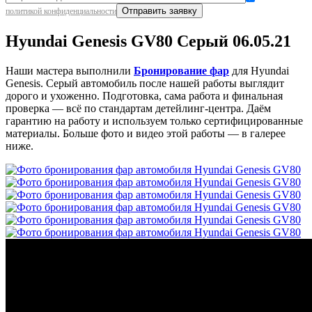
политикой конфиденциальности
Hyundai Genesis GV80 Серый 06.05.21
Наши мастера выполнили
Бронирование фар
для Hyundai
Genesis. Серый автомобиль после нашей работы выглядит
дорого и ухоженно. Подготовка, сама работа и финальная
проверка — всё по стандартам детейлинг-центра. Даём
гарантию на работу и используем только сертифицированные
материалы. Больше фото и видео этой работы — в галерее
ниже.