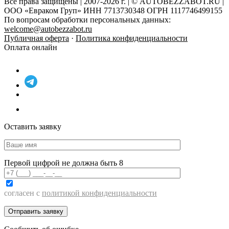
Все права защищены | 2007-2026 г. | © AUTOBEZZABOT.RU |
ООО «Евраком Груп» ИНН 7713730348 ОГРН 1117746499155
По вопросам обработки персональных данных:
welcome@autobezzabot.ru
Публичная оферта
·
Политика конфиденциальности
Оплата онлайн
Оставить заявку
Первой цифрой не должна быть 8
согласен с
политикой конфиденциальности