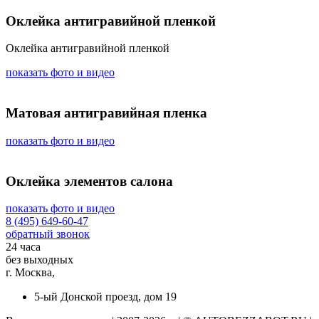
Оклейка антигравийной пленкой
Оклейка антигравийной пленкой
показать фото и видео
Матовая антигравийная пленка
показать фото и видео
Оклейка элементов салона
показать фото и видео
8 (495) 649-60-47
обратный звонок
24 часа
без выходных
г. Москва,
5-ый Донской проезд, дом 19