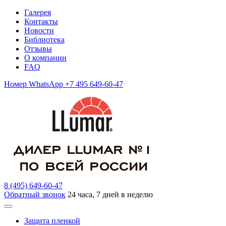
Галерея
Контакты
Новости
Библиотека
Отзывы
О компании
FAQ
Номер WhatsApp +7 495 649-60-47
8 (495) 649-60-47
Обратный звонок
24 часа, 7 дней в неделю
Защита пленкой