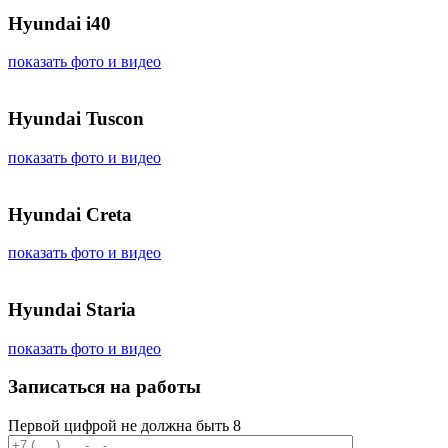
Hyundai i40
показать фото и видео
Hyundai Tuscon
показать фото и видео
Hyundai Creta
показать фото и видео
Hyundai Staria
показать фото и видео
Записаться на работы
Первой цифрой не должна быть 8