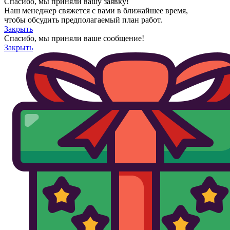
Спасибо, мы приняли вашу заявку!
Наш менеджер свяжется с вами в ближайшее время,
чтобы обсудить предполагаемый план работ.
Закрыть
Спасибо, мы приняли ваше сообщение!
Закрыть