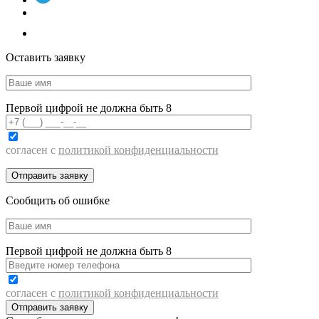
Оставить заявку
Первой цифрой не должна быть 8
согласен с
политикой конфиденциальности
Сообщить об ошибке
Первой цифрой не должна быть 8
согласен с
политикой конфиденциальности