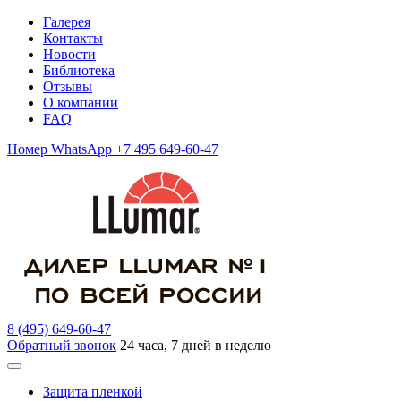
Галерея
Контакты
Новости
Библиотека
Отзывы
О компании
FAQ
Номер WhatsApp +7 495 649-60-47
8 (495) 649-60-47
Обратный звонок
24 часа, 7 дней в неделю
Защита пленкой