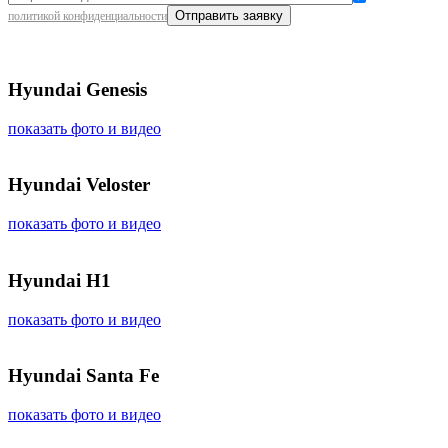
политикой конфиденциальности
Hyundai Genesis
показать фото и видео
Hyundai Veloster
показать фото и видео
Hyundai H1
показать фото и видео
Hyundai Santa Fe
показать фото и видео