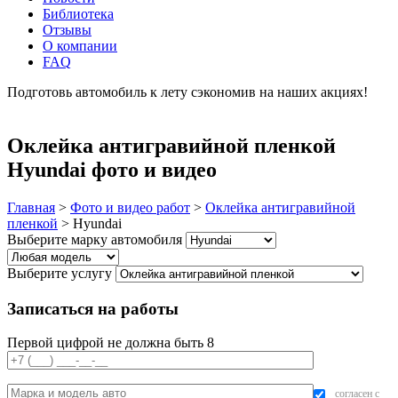
Библиотека
Отзывы
О компании
FAQ
Подготовь автомобиль к лету сэкономив на наших акциях!
подробнее
Оклейка антигравийной пленкой
Hyundai фото и видео
Главная
>
Фото и видео работ
>
Оклейка антигравийной
пленкой
>
Hyundai
Выберите марку автомобиля
Выберите услугу
Записаться на работы
Первой цифрой не должна быть 8
согласен с