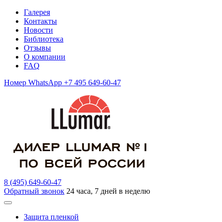
Галерея
Контакты
Новости
Библиотека
Отзывы
О компании
FAQ
Номер WhatsApp +7 495 649-60-47
8 (495) 649-60-47
Обратный звонок
24 часа, 7 дней в неделю
Защита пленкой