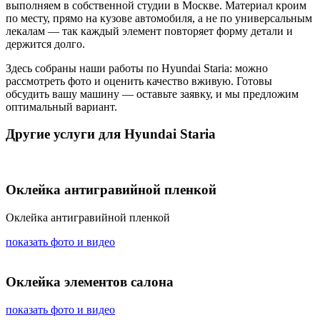
выполняем в собственной студии в Москве. Материал кроим
по месту, прямо на кузове автомобиля, а не по универсальным
лекалам — так каждый элемент повторяет форму детали и
держится долго.
Здесь собраны наши работы по Hyundai Staria: можно
рассмотреть фото и оценить качество вживую. Готовы
обсудить вашу машину — оставьте заявку, и мы предложим
оптимальный вариант.
Другие услуги для Hyundai Staria
Оклейка антигравийной пленкой
Оклейка антигравийной пленкой
показать фото и видео
Оклейка элементов салона
показать фото и видео