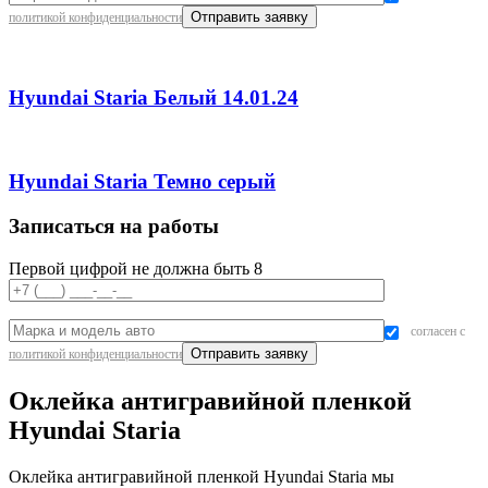
политикой конфиденциальности
Hyundai Staria Белый 14.01.24
Hyundai Staria Темно серый
Записаться на работы
Первой цифрой не должна быть 8
согласен с
политикой конфиденциальности
Оклейка антигравийной пленкой
Hyundai Staria
Оклейка антигравийной пленкой Hyundai Staria мы