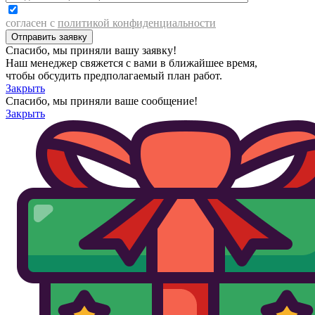
согласен с
политикой конфиденциальности
Спасибо, мы приняли вашу заявку!
Наш менеджер свяжется с вами в ближайшее время,
чтобы обсудить предполагаемый план работ.
Закрыть
Спасибо, мы приняли ваше сообщение!
Закрыть