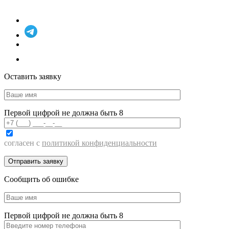
Оставить заявку
Первой цифрой не должна быть 8
согласен с
политикой конфиденциальности
Сообщить об ошибке
Первой цифрой не должна быть 8