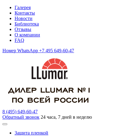
Галерея
Контакты
Новости
Библиотека
Отзывы
О компании
FAQ
Номер WhatsApp +7 495 649-60-47
8 (495) 649-60-47
Обратный звонок
24 часа, 7 дней в неделю
Защита пленкой