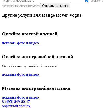
согласен с
политикой конфиденциальности
Другие услуги для Range Rover Vogue
Оклейка цветной пленкой
показать фото и видео
Оклейка антигравийной пленкой
Оклейка антигравийной пленкой
показать фото и видео
Матовая антигравийная пленка
показать фото и видео
8 (495) 649-60-47
обратный звонок