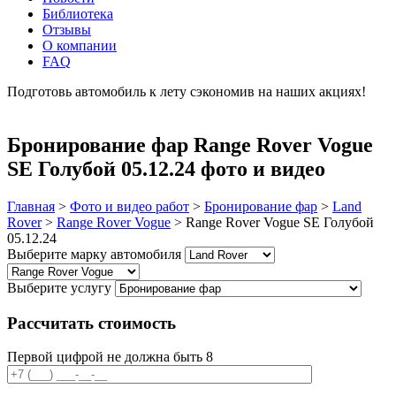
Библиотека
Отзывы
О компании
FAQ
Подготовь автомобиль к лету сэкономив на наших акциях!
подробнее
Бронирование фар Range Rover Vogue
SE Голубой 05.12.24 фото и видео
Главная
>
Фото и видео работ
>
Бронирование фар
>
Land
Rover
>
Range Rover Vogue
>
Range Rover Vogue SE Голубой
05.12.24
Выберите марку автомобиля
Выберите услугу
Рассчитать стоимость
Первой цифрой не должна быть 8