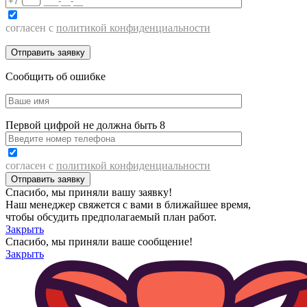
согласен с
политикой конфиденциальности
Сообщить об ошибке
Первой цифрой не должна быть 8
согласен с
политикой конфиденциальности
Спасибо, мы приняли вашу заявку!
Наш менеджер свяжется с вами в ближайшее время,
чтобы обсудить предполагаемый план работ.
Закрыть
Спасибо, мы приняли ваше сообщение!
Закрыть