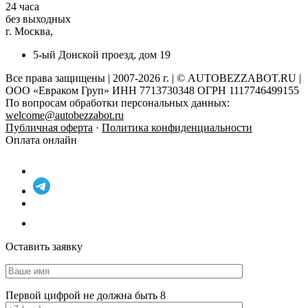
24 часа
без выходных
г. Москва,
5-ый Донской проезд, дом 19
Все права защищены | 2007-2026 г. | © AUTOBEZZABOT.RU |
ООО «Евраком Груп» ИНН 7713730348 ОГРН 1117746499155
По вопросам обработки персональных данных:
welcome@autobezzabot.ru
Публичная оферта
·
Политика конфиденциальности
Оплата онлайн
Оставить заявку
Первой цифрой не должна быть 8