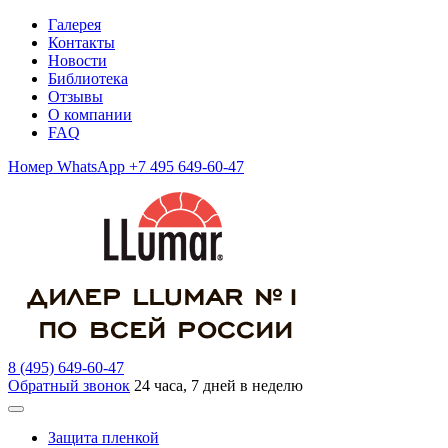
Галерея
Контакты
Новости
Библиотека
Отзывы
О компании
FAQ
Номер WhatsApp +7 495 649-60-47
8 (495) 649-60-47
Обратный звонок
24 часа, 7 дней в неделю
Защита пленкой