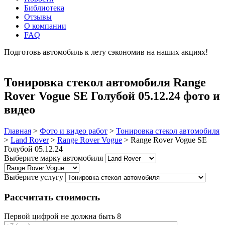
Библиотека
Отзывы
О компании
FAQ
Подготовь автомобиль к лету сэкономив на наших акциях!
подробнее
Тонировка стекол автомобиля Range
Rover Vogue SE Голубой 05.12.24 фото и
видео
Главная
>
Фото и видео работ
>
Тонировка стекол автомобиля
>
Land Rover
>
Range Rover Vogue
>
Range Rover Vogue SE
Голубой 05.12.24
Выберите марку автомобиля
Выберите услугу
Рассчитать стоимость
Первой цифрой не должна быть 8