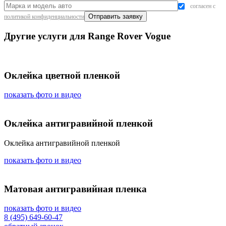
согласен с
политикой конфиденциальности
Другие услуги для Range Rover Vogue
Оклейка цветной пленкой
показать фото и видео
Оклейка антигравийной пленкой
Оклейка антигравийной пленкой
показать фото и видео
Матовая антигравийная пленка
показать фото и видео
8 (495) 649-60-47