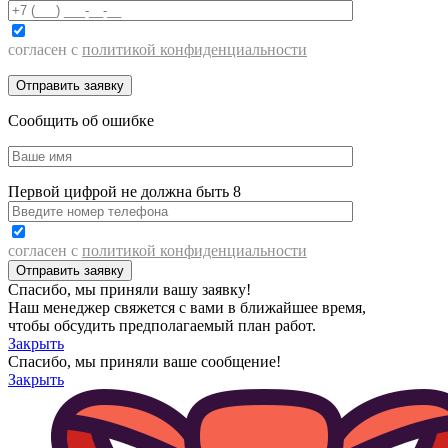
согласен с
политикой конфиденциальности
Сообщить об ошибке
Первой цифрой не должна быть 8
согласен с
политикой конфиденциальности
Спасибо, мы приняли вашу заявку!
Наш менеджер свяжется с вами в ближайшее время,
чтобы обсудить предполагаемый план работ.
Закрыть
Спасибо, мы приняли ваше сообщение!
Закрыть