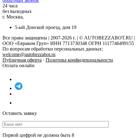
обратный звонок
24 часа
без выходных
г. Москва,
5-ый Донской проезд, дом 19
Все права защищены | 2007-2026 г. | © AUTOBEZZABOT.RU |
ООО «Евраком Груп» ИНН 7713730348 ОГРН 1117746499155
По вопросам обработки персональных данных:
welcome@autobezzabot.ru
Публичная оферта
·
Политика конфиденциальности
Оплата онлайн
Оставить заявку
Первой цифрой не должна быть 8