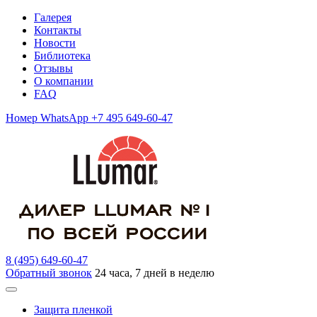
Галерея
Контакты
Новости
Библиотека
Отзывы
О компании
FAQ
Номер WhatsApp +7 495 649-60-47
8 (495) 649-60-47
Обратный звонок
24 часа, 7 дней в неделю
Защита пленкой