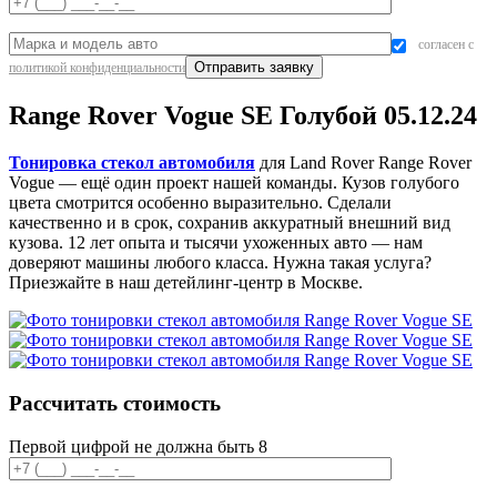
согласен с
политикой конфиденциальности
Range Rover Vogue SE Голубой 05.12.24
Тонировка стекол автомобиля
для Land Rover Range Rover
Vogue — ещё один проект нашей команды. Кузов голубого
цвета смотрится особенно выразительно. Сделали
качественно и в срок, сохранив аккуратный внешний вид
кузова. 12 лет опыта и тысячи ухоженных авто — нам
доверяют машины любого класса. Нужна такая услуга?
Приезжайте в наш детейлинг-центр в Москве.
Рассчитать стоимость
Первой цифрой не должна быть 8