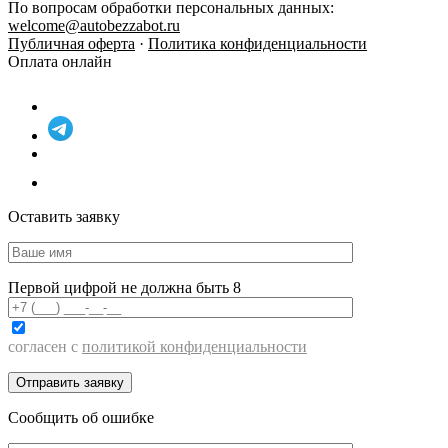
По вопросам обработки персональных данных:
welcome@autobezzabot.ru
Публичная оферта
·
Политика конфиденциальности
Оплата онлайн
Оставить заявку
Первой цифрой не должна быть 8
согласен с
политикой конфиденциальности
Сообщить об ошибке