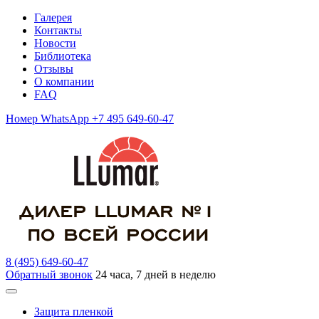
Галерея
Контакты
Новости
Библиотека
Отзывы
О компании
FAQ
Номер WhatsApp +7 495 649-60-47
8 (495) 649-60-47
Обратный звонок
24 часа, 7 дней в неделю
Защита пленкой