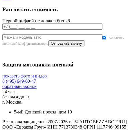
Рассчитать стоимость
Первой цифрой не должна быть 8
согласен с
политикой конфиденциальности
Защита мотоцикла пленкой
показать фото и видео
8 (495) 649-60-47
обратный звонок
24 часа
без выходных
г. Москва,
5-ый Донской проезд, дом 19
Все права защищены | 2007-2026 г. | © AUTOBEZZABOT.RU |
ООО «Евраком Груп» ИНН 7713730348 ОГРН 1117746499155