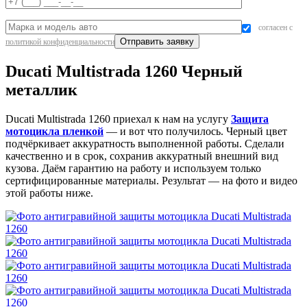
согласен с
политикой конфиденциальности
Ducati Multistrada 1260 Черный
металлик
Ducati Multistrada 1260 приехал к нам на услугу
Защита
мотоцикла пленкой
— и вот что получилось. Черный цвет
подчёркивает аккуратность выполненной работы. Сделали
качественно и в срок, сохранив аккуратный внешний вид
кузова. Даём гарантию на работу и используем только
сертифицированные материалы. Результат — на фото и видео
этой работы ниже.