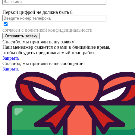
Первой цифрой не должна быть 8
согласен с
политикой конфиденциальности
Спасибо, мы приняли вашу заявку!
Наш менеджер свяжется с вами в ближайшее время,
чтобы обсудить предполагаемый план работ.
Закрыть
Спасибо, мы приняли ваше сообщение!
Закрыть