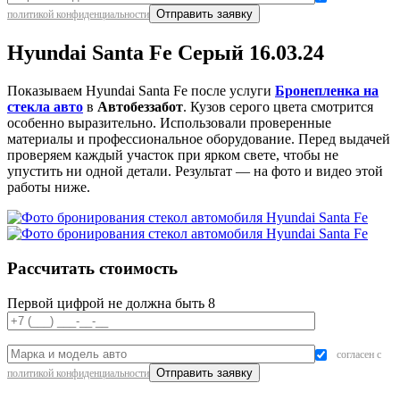
политикой конфиденциальности
Hyundai Santa Fe Серый 16.03.24
Показываем Hyundai Santa Fe после услуги
Бронепленка на
стекла авто
в
Автобеззабот
. Кузов серого цвета смотрится
особенно выразительно. Использовали проверенные
материалы и профессиональное оборудование. Перед выдачей
проверяем каждый участок при ярком свете, чтобы не
упустить ни одной детали. Результат — на фото и видео этой
работы ниже.
Рассчитать стоимость
Первой цифрой не должна быть 8
согласен с
политикой конфиденциальности