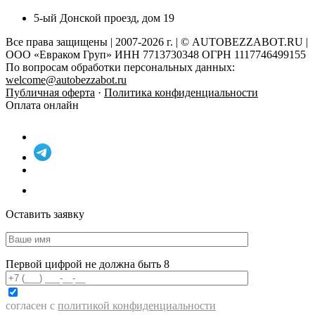
5-ый Донской проезд, дом 19
Все права защищены | 2007-2026 г. | © AUTOBEZZABOT.RU |
ООО «Евраком Груп» ИНН 7713730348 ОГРН 1117746499155
По вопросам обработки персональных данных:
welcome@autobezzabot.ru
Публичная оферта
·
Политика конфиденциальности
Оплата онлайн
Оставить заявку
Первой цифрой не должна быть 8
согласен с
политикой конфиденциальности