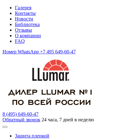
Галерея
Контакты
Новости
Библиотека
Отзывы
О компании
FAQ
Номер WhatsApp +7 495 649-60-47
8 (495) 649-60-47
Обратный звонок
24 часа, 7 дней в неделю
Защита пленкой