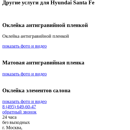
Другие услуги для Hyundai Santa Fe
Оклейка антигравийной пленкой
Оклейка антигравийной пленкой
показать фото и видео
Матовая антигравийная пленка
показать фото и видео
Оклейка элементов салона
показать фото и видео
8 (495) 649-60-47
обратный звонок
24 часа
без выходных
г. Москва,