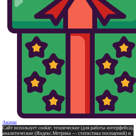
Акции
Сайт использует cookie: технические (для работы интерфейса),
аналитические (Яндекс.Метрика — статистика посещений) и