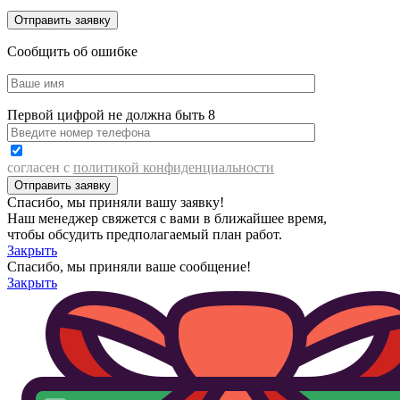
Сообщить об ошибке
Первой цифрой не должна быть 8
согласен с
политикой конфиденциальности
Спасибо, мы приняли вашу заявку!
Наш менеджер свяжется с вами в ближайшее время,
чтобы обсудить предполагаемый план работ.
Закрыть
Спасибо, мы приняли ваше сообщение!
Закрыть