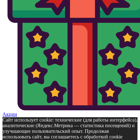
Акции
Сайт использует cookie: технические (для работы интерфейса),
аналитические (Яндекс.Метрика — статистика посещений) и
улучшающие пользовательский опыт. Продолжая
использовать сайт, вы соглашаетесь с обработкой cookie