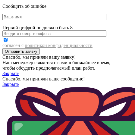
Сообщить об ошибке
Первой цифрой не должна быть 8
согласен с
политикой конфиденциальности
Спасибо, мы приняли вашу заявку!
Наш менеджер свяжется с вами в ближайшее время,
чтобы обсудить предполагаемый план работ.
Закрыть
Спасибо, мы приняли ваше сообщение!
Закрыть