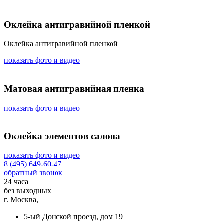
Оклейка антигравийной пленкой
Оклейка антигравийной пленкой
показать фото и видео
Матовая антигравийная пленка
показать фото и видео
Оклейка элементов салона
показать фото и видео
8 (495) 649-60-47
обратный звонок
24 часа
без выходных
г. Москва,
5-ый Донской проезд, дом 19