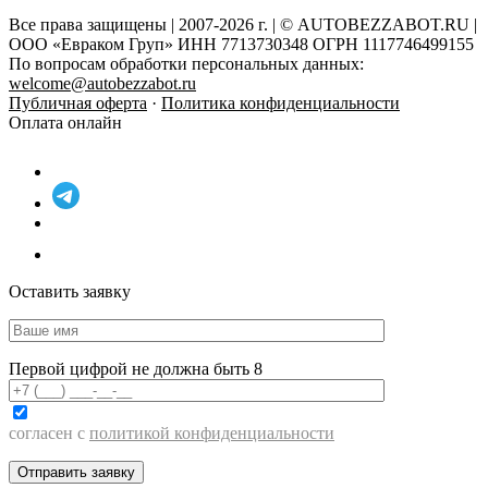
Все права защищены | 2007-2026 г. | © AUTOBEZZABOT.RU |
ООО «Евраком Груп» ИНН 7713730348 ОГРН 1117746499155
По вопросам обработки персональных данных:
welcome@autobezzabot.ru
Публичная оферта
·
Политика конфиденциальности
Оплата онлайн
Оставить заявку
Первой цифрой не должна быть 8
согласен с
политикой конфиденциальности