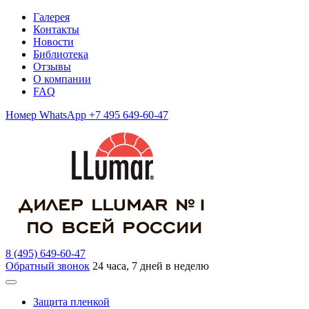
Галерея
Контакты
Новости
Библиотека
Отзывы
О компании
FAQ
Номер WhatsApp +7 495 649-60-47
8 (495) 649-60-47
Обратный звонок
24 часа, 7 дней в неделю
Защита пленкой