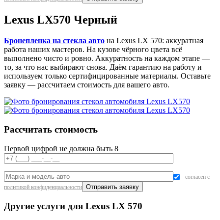
Lexus LX570 Черный
Бронепленка на стекла авто
на Lexus LX 570: аккуратная
работа наших мастеров. На кузове чёрного цвета всё
выполнено чисто и ровно. Аккуратность на каждом этапе —
то, за что нас выбирают снова. Даём гарантию на работу и
используем только сертифицированные материалы. Оставьте
заявку — рассчитаем стоимость для вашего авто.
Рассчитать стоимость
Первой цифрой не должна быть 8
согласен с
политикой конфиденциальности
Другие услуги для Lexus LX 570