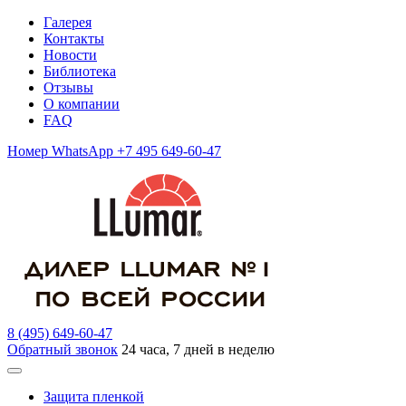
Галерея
Контакты
Новости
Библиотека
Отзывы
О компании
FAQ
Номер WhatsApp +7 495 649-60-47
8 (495) 649-60-47
Обратный звонок
24 часа, 7 дней в неделю
Защита пленкой