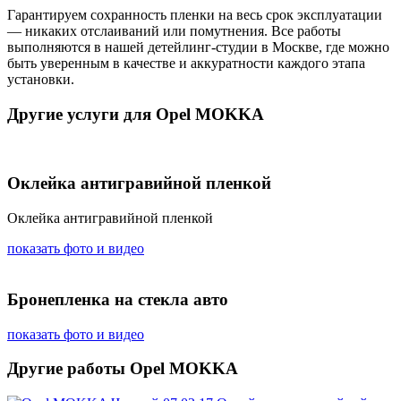
Гарантируем сохранность пленки на весь срок эксплуатации
— никаких отслаиваний или помутнения. Все работы
выполняются в нашей детейлинг-студии в Москве, где можно
быть уверенным в качестве и аккуратности каждого этапа
установки.
Другие услуги для Opel MOKKA
Оклейка антигравийной пленкой
Оклейка антигравийной пленкой
показать фото и видео
Бронепленка на стекла авто
показать фото и видео
Другие работы Opel MOKKA