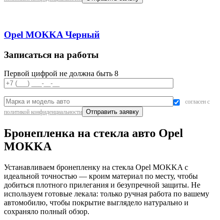
Opel MOKKA Черный
Записаться на работы
Первой цифрой не должна быть 8
согласен с
политикой конфиденциальности
Бронепленка на стекла авто Opel
MOKKA
Устанавливаем бронепленку на стекла Opel MOKKA с
идеальной точностью — кроим материал по месту, чтобы
добиться плотного прилегания и безупречной защиты. Не
используем готовые лекала: только ручная работа по вашему
автомобилю, чтобы покрытие выглядело натурально и
сохраняло полный обзор.