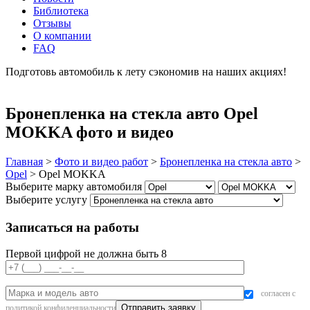
Библиотека
Отзывы
О компании
FAQ
Подготовь автомобиль к лету сэкономив на наших акциях!
подробнее
Бронепленка на стекла авто Opel
MOKKA фото и видео
Главная
>
Фото и видео работ
>
Бронепленка на стекла авто
>
Opel
>
Opel MOKKA
Выберите марку автомобиля
Выберите услугу
Записаться на работы
Первой цифрой не должна быть 8
согласен с
политикой конфиденциальности