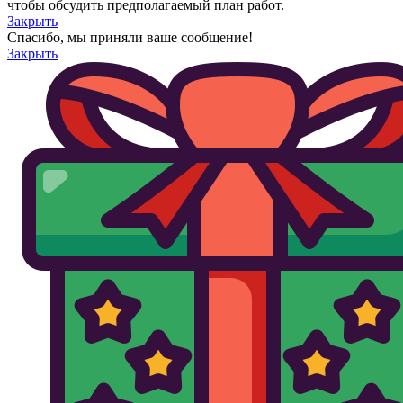
чтобы обсудить предполагаемый план работ.
Закрыть
Спасибо, мы приняли ваше сообщение!
Закрыть