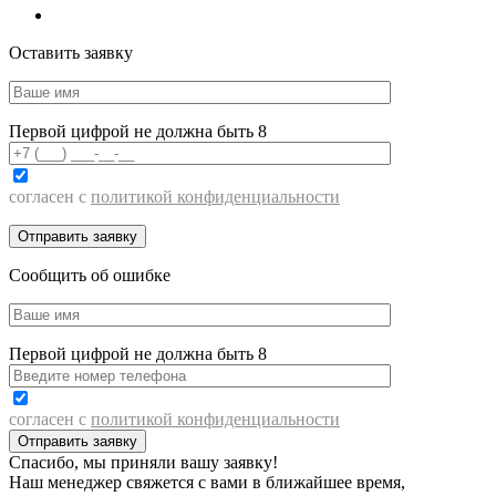
Оставить заявку
Первой цифрой не должна быть 8
согласен с
политикой конфиденциальности
Сообщить об ошибке
Первой цифрой не должна быть 8
согласен с
политикой конфиденциальности
Спасибо, мы приняли вашу заявку!
Наш менеджер свяжется с вами в ближайшее время,