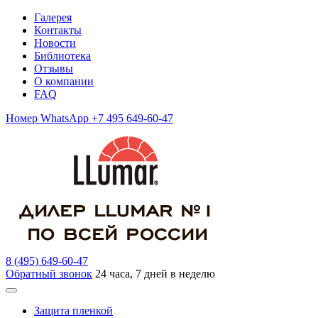
Галерея
Контакты
Новости
Библиотека
Отзывы
О компании
FAQ
Номер WhatsApp +7 495 649-60-47
8 (495) 649-60-47
Обратный звонок
24 часа, 7 дней в неделю
Защита пленкой