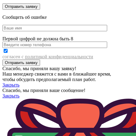
Сообщить об ошибке
Первой цифрой не должна быть 8
согласен с
политикой конфиденциальности
Спасибо, мы приняли вашу заявку!
Наш менеджер свяжется с вами в ближайшее время,
чтобы обсудить предполагаемый план работ.
Закрыть
Спасибо, мы приняли ваше сообщение!
Закрыть