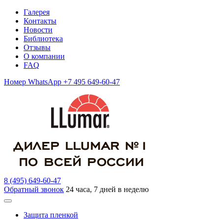
Галерея
Контакты
Новости
Библиотека
Отзывы
О компании
FAQ
Номер WhatsApp +7 495 649-60-47
8 (495) 649-60-47
Обратный звонок
24 часа, 7 дней в неделю
Защита пленкой