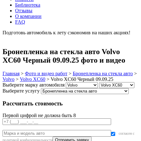
Библиотека
Отзывы
О компании
FAQ
Подготовь автомобиль к лету сэкономив на наших акциях!
подробнее
Бронепленка на стекла авто Volvo
XC60 Черный 09.09.25 фото и видео
Главная
>
Фото и видео работ
>
Бронепленка на стекла авто
>
Volvo
>
Volvo XC60
>
Volvo XC60 Черный 09.09.25
Выберите марку автомобиля
Выберите услугу
Рассчитать стоимость
Первой цифрой не должна быть 8
согласен с
политикой конфиденциальности