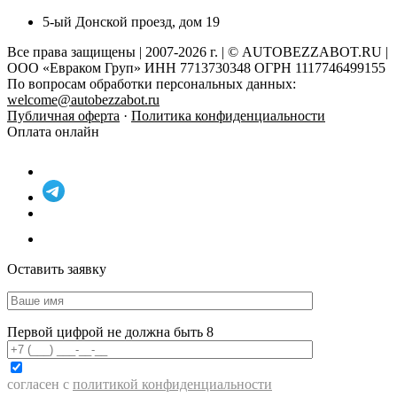
5-ый Донской проезд, дом 19
Все права защищены | 2007-2026 г. | © AUTOBEZZABOT.RU |
ООО «Евраком Груп» ИНН 7713730348 ОГРН 1117746499155
По вопросам обработки персональных данных:
welcome@autobezzabot.ru
Публичная оферта
·
Политика конфиденциальности
Оплата онлайн
Оставить заявку
Первой цифрой не должна быть 8
согласен с
политикой конфиденциальности