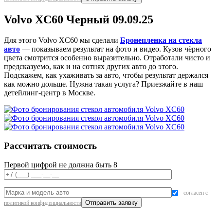
Volvo XC60 Черный 09.09.25
Для этого Volvo XC60 мы сделали
Бронепленка на стекла
авто
— показываем результат на фото и видео. Кузов чёрного
цвета смотрится особенно выразительно. Отработали чисто и
предсказуемо, как и на сотнях других авто до этого.
Подскажем, как ухаживать за авто, чтобы результат держался
как можно дольше. Нужна такая услуга? Приезжайте в наш
детейлинг-центр в Москве.
Рассчитать стоимость
Первой цифрой не должна быть 8
согласен с
политикой конфиденциальности