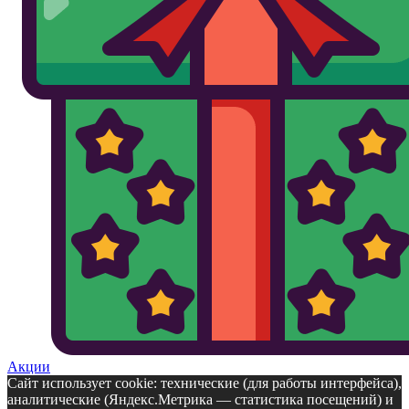
Акции
Сайт использует cookie: технические (для работы интерфейса),
аналитические (Яндекс.Метрика — статистика посещений) и