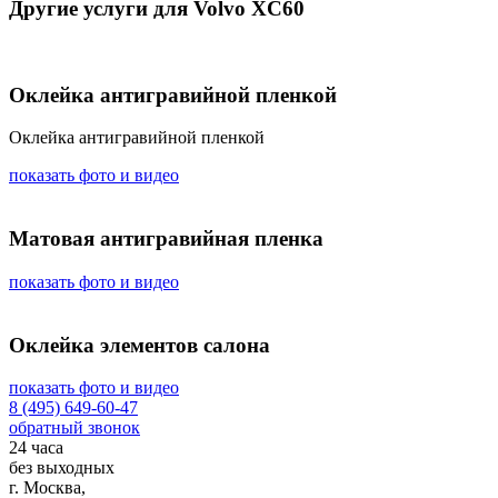
Другие услуги для Volvo XC60
Оклейка антигравийной пленкой
Оклейка антигравийной пленкой
показать фото и видео
Матовая антигравийная пленка
показать фото и видео
Оклейка элементов салона
показать фото и видео
8 (495) 649-60-47
обратный звонок
24 часа
без выходных
г. Москва,