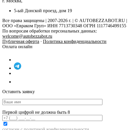
г. Москва,
5-ый Донской проезд, дом 19
Все права защищены | 2007-2026 г. | © AUTOBEZZABOT.RU |
ООО «Евраком Груп» ИНН 7713730348 ОГРН 1117746499155
По вопросам обработки персональных данных:
welcome@autobezzabot.ru
Публичная оферта
·
Политика конфиденциальности
Оплата онлайн
Оставить заявку
Первой цифрой не должна быть 8
согласен с
политикой конфиденциальности