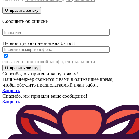
Сообщить об ошибке
Первой цифрой не должна быть 8
согласен с
политикой конфиденциальности
Спасибо, мы приняли вашу заявку!
Наш менеджер свяжется с вами в ближайшее время,
чтобы обсудить предполагаемый план работ.
Закрыть
Спасибо, мы приняли ваше сообщение!
Закрыть