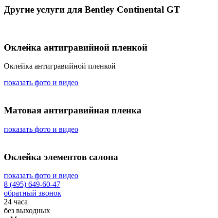
Другие услуги для Bentley Continental GT
Оклейка антигравийной пленкой
Оклейка антигравийной пленкой
показать фото и видео
Матовая антигравийная пленка
показать фото и видео
Оклейка элементов салона
показать фото и видео
8 (495) 649-60-47
обратный звонок
24 часа
без выходных