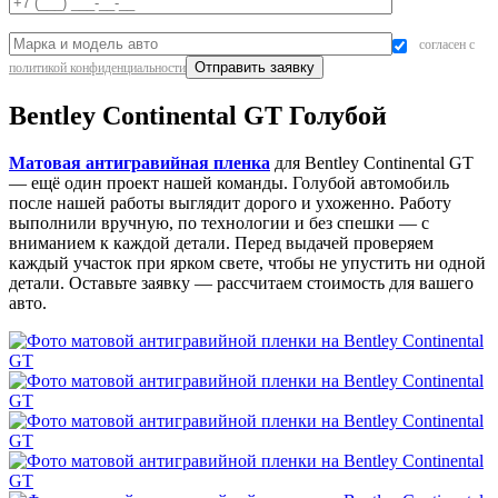
согласен с
политикой конфиденциальности
Bentley Continental GT Голубой
Матовая антигравийная пленка
для Bentley Continental GT
— ещё один проект нашей команды. Голубой автомобиль
после нашей работы выглядит дорого и ухоженно. Работу
выполнили вручную, по технологии и без спешки — с
вниманием к каждой детали. Перед выдачей проверяем
каждый участок при ярком свете, чтобы не упустить ни одной
детали. Оставьте заявку — рассчитаем стоимость для вашего
авто.