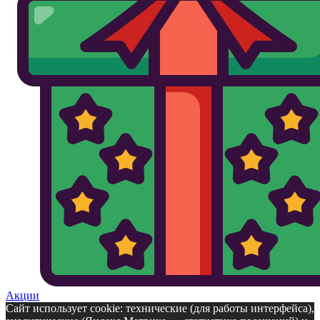
Акции
Сайт использует cookie: технические (для работы интерфейса),