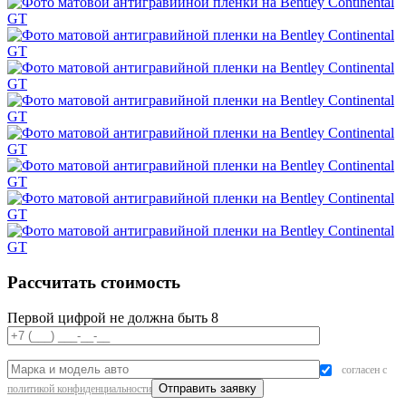
Рассчитать стоимость
Первой цифрой не должна быть 8
согласен с
политикой конфиденциальности