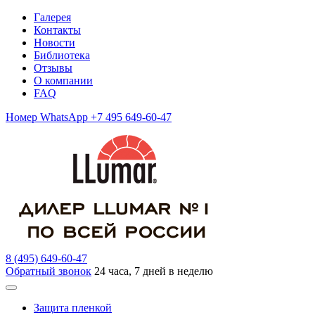
Галерея
Контакты
Новости
Библиотека
Отзывы
О компании
FAQ
Номер WhatsApp +7 495 649-60-47
8 (495) 649-60-47
Обратный звонок
24 часа, 7 дней в неделю
Защита пленкой