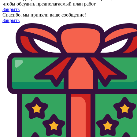
чтобы обсудить предполагаемый план работ.
Закрыть
Спасибо, мы приняли ваше сообщение!
Закрыть