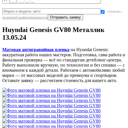
согласен с
политикой конфиденциальности
Huyndai Genesis GV80 Металлик
13.05.24
Матовая антигравийная пленка
на Hyundai Genesis:
аккуратная работа наших мастеров. Подготовка, сама работа и
финальная проверка — всё по стандартам детейлинг-центра.
Работу выполнили вручную, по технологии и без спешки — с
вниманием к каждой детали. Работаем с автомобилями любой
марки — от массовых моделей до премиума и спорткаров.
Оставьте заявку — рассчитаем стоимость для вашего авто.