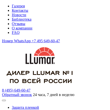
Галерея
Контакты
Новости
Библиотека
Отзывы
О компании
FAQ
Номер WhatsApp +7 495 649-60-47
8 (495) 649-60-47
Обратный звонок
24 часа, 7 дней в неделю
Защита пленкой