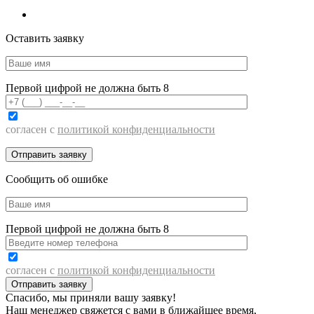
Оставить заявку
Первой цифрой не должна быть 8
согласен с
политикой конфиденциальности
Сообщить об ошибке
Первой цифрой не должна быть 8
согласен с
политикой конфиденциальности
Спасибо, мы приняли вашу заявку!
Наш менеджер свяжется с вами в ближайшее время,