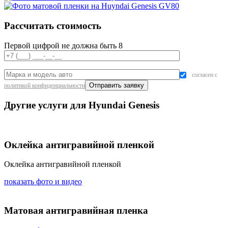
Рассчитать стоимость
Первой цифрой не должна быть 8
согласен с
политикой конфиденциальности
Другие услуги для Hyundai Genesis
Оклейка антигравийной пленкой
Оклейка антигравийной пленкой
показать фото и видео
Матовая антигравийная пленка