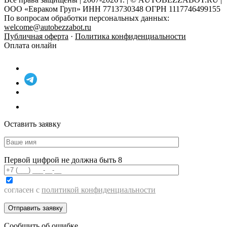
ООО «Евраком Груп» ИНН 7713730348 ОГРН 1117746499155
По вопросам обработки персональных данных:
welcome@autobezzabot.ru
Публичная оферта
·
Политика конфиденциальности
Оплата онлайн
Оставить заявку
Первой цифрой не должна быть 8
согласен с
политикой конфиденциальности
Сообщить об ошибке