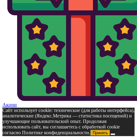
Акции
Сайт использует cookie: технические (для работы интерфейса),
аналитические (Яндекс.Метрика — статистика посещений) и
улучшающие пользовательский опыт. Продолжая
использовать сайт, вы соглашаетесь с обработкой cookie
согласно Политике конфиденциальности.
Принять