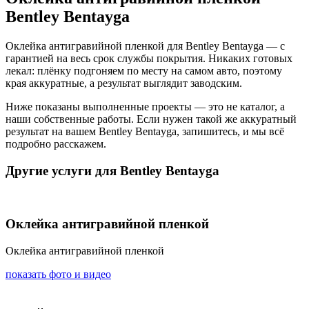
Bentley Bentayga
Оклейка антигравийной пленкой для Bentley Bentayga — с
гарантией на весь срок службы покрытия. Никаких готовых
лекал: плёнку подгоняем по месту на самом авто, поэтому
края аккуратные, а результат выглядит заводским.
Ниже показаны выполненные проекты — это не каталог, а
наши собственные работы. Если нужен такой же аккуратный
результат на вашем Bentley Bentayga, запишитесь, и мы всё
подробно расскажем.
Другие услуги для Bentley Bentayga
Оклейка антигравийной пленкой
Оклейка антигравийной пленкой
показать фото и видео