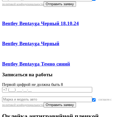
политикой конфиденциальности
Bentley Bentayga Черный 18.10.24
Bentley Bentayga Черный
Bentley Bentayga Темно синий
Записаться на работы
Первой цифрой не должна быть 8
согласен с
политикой конфиденциальности
Оклейка антигравийной пленкой