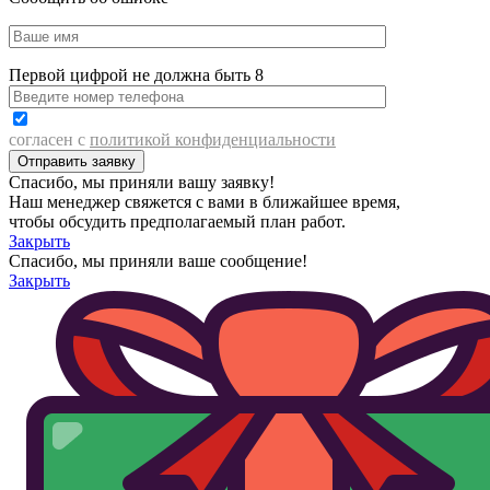
Первой цифрой не должна быть 8
согласен с
политикой конфиденциальности
Спасибо, мы приняли вашу заявку!
Наш менеджер свяжется с вами в ближайшее время,
чтобы обсудить предполагаемый план работ.
Закрыть
Спасибо, мы приняли ваше сообщение!
Закрыть