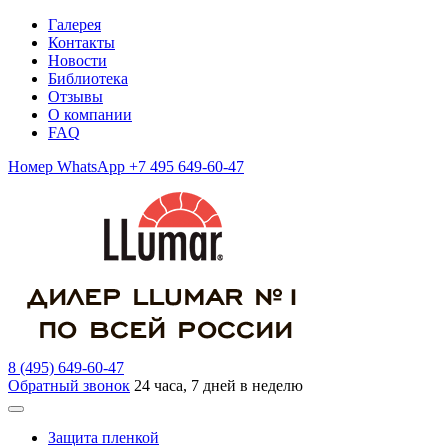
Галерея
Контакты
Новости
Библиотека
Отзывы
О компании
FAQ
Номер WhatsApp +7 495 649-60-47
8 (495) 649-60-47
Обратный звонок
24 часа, 7 дней в неделю
Защита пленкой