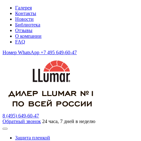
Галерея
Контакты
Новости
Библиотека
Отзывы
О компании
FAQ
Номер WhatsApp +7 495 649-60-47
8 (495) 649-60-47
Обратный звонок
24 часа, 7 дней в неделю
Защита пленкой