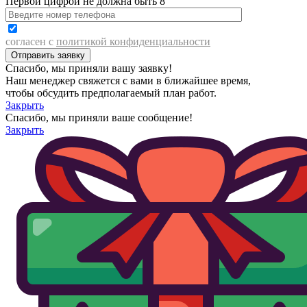
Первой цифрой не должна быть 8
согласен с
политикой конфиденциальности
Спасибо, мы приняли вашу заявку!
Наш менеджер свяжется с вами в ближайшее время,
чтобы обсудить предполагаемый план работ.
Закрыть
Спасибо, мы приняли ваше сообщение!
Закрыть