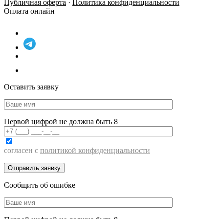
Публичная оферта
·
Политика конфиденциальности
Оплата онлайн
Оставить заявку
Первой цифрой не должна быть 8
согласен с
политикой конфиденциальности
Сообщить об ошибке