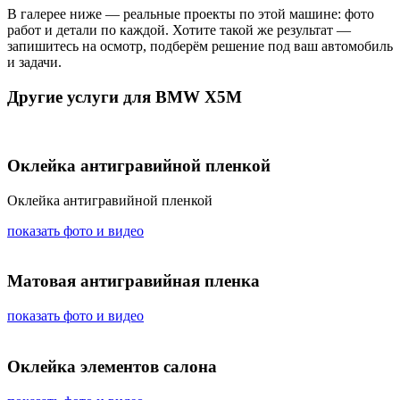
В галерее ниже — реальные проекты по этой машине: фото
работ и детали по каждой. Хотите такой же результат —
запишитесь на осмотр, подберём решение под ваш автомобиль
и задачи.
Другие услуги для BMW X5M
Оклейка антигравийной пленкой
Оклейка антигравийной пленкой
показать фото и видео
Матовая антигравийная пленка
показать фото и видео
Оклейка элементов салона