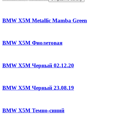
BMW X5M Metallic Mamba Green
BMW X5M Фиолетовая
BMW X5M Черный 02.12.20
BMW X5M Черный 23.08.19
BMW X5M Темно-синий