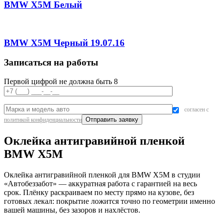
BMW X5M Белый
BMW X5M Черный 19.07.16
Записаться на работы
Первой цифрой не должна быть 8
согласен с
политикой конфиденциальности
Оклейка антигравийной пленкой
BMW X5M
Оклейка антигравийной пленкой для BMW X5M в студии
«Автобеззабот» — аккуратная работа с гарантией на весь
срок. Плёнку раскраиваем по месту прямо на кузове, без
готовых лекал: покрытие ложится точно по геометрии именно
вашей машины, без зазоров и нахлёстов.