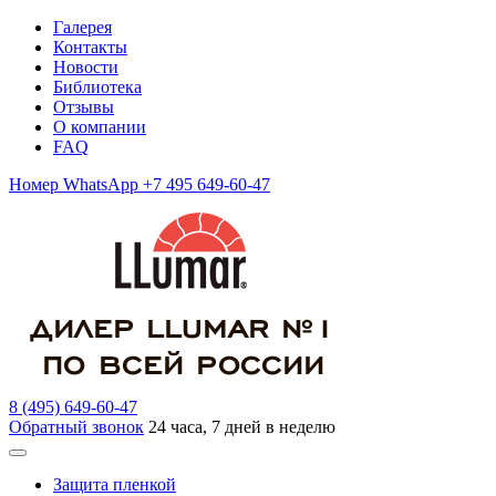
Галерея
Контакты
Новости
Библиотека
Отзывы
О компании
FAQ
Номер WhatsApp +7 495 649-60-47
8 (495) 649-60-47
Обратный звонок
24 часа, 7 дней в неделю
Защита пленкой