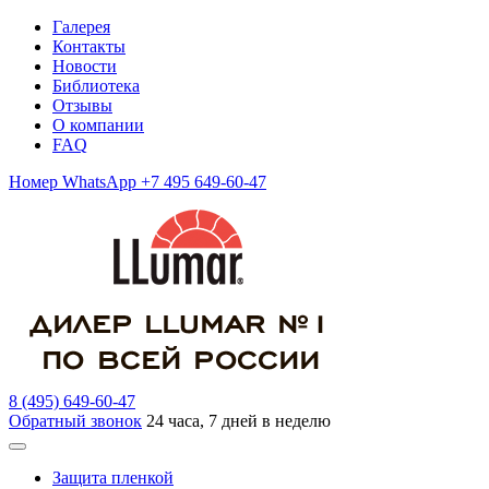
Галерея
Контакты
Новости
Библиотека
Отзывы
О компании
FAQ
Номер WhatsApp +7 495 649-60-47
8 (495) 649-60-47
Обратный звонок
24 часа, 7 дней в неделю
Защита пленкой