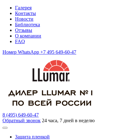
Галерея
Контакты
Новости
Библиотека
Отзывы
О компании
FAQ
Номер WhatsApp +7 495 649-60-47
8 (495) 649-60-47
Обратный звонок
24 часа, 7 дней в неделю
Защита пленкой