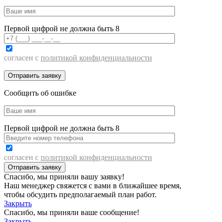
Первой цифрой не должна быть 8
согласен с
политикой конфиденциальности
Сообщить об ошибке
Первой цифрой не должна быть 8
согласен с
политикой конфиденциальности
Спасибо, мы приняли вашу заявку!
Наш менеджер свяжется с вами в ближайшее время,
чтобы обсудить предполагаемый план работ.
Закрыть
Спасибо, мы приняли ваше сообщение!
Закрыть