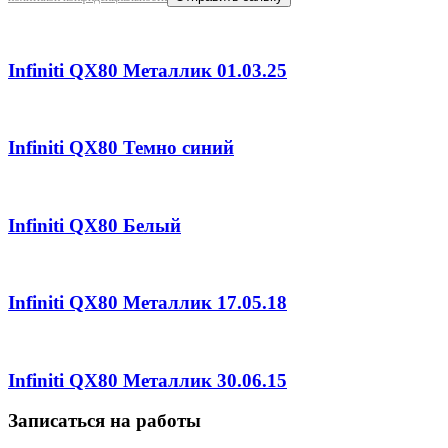
Infiniti QX80 Металлик 01.03.25
Infiniti QX80 Темно синий
Infiniti QX80 Белый
Infiniti QX80 Металлик 17.05.18
Infiniti QX80 Металлик 30.06.15
Записаться на работы