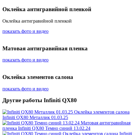
Оклейка антигравийной пленкой
Оклейка антигравийной пленкой
показать фото и видео
Матовая антигравийная пленка
показать фото и видео
Оклейка элементов салона
показать фото и видео
Другие работы Infiniti QX80
Оклейка элементов салона
Infiniti QX80 Металлик 01.03.25
Матовая антигравийная
пленка
Infiniti QX80 Темно синий 13.02.24
Оклейка элементов салона
Infiniti