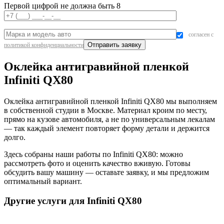
Первой цифрой не должна быть 8
согласен с
политикой конфиденциальности
Оклейка антигравийной пленкой
Infiniti QX80
Оклейка антигравийной пленкой Infiniti QX80 мы выполняем
в собственной студии в Москве. Материал кроим по месту,
прямо на кузове автомобиля, а не по универсальным лекалам
— так каждый элемент повторяет форму детали и держится
долго.
Здесь собраны наши работы по Infiniti QX80: можно
рассмотреть фото и оценить качество вживую. Готовы
обсудить вашу машину — оставьте заявку, и мы предложим
оптимальный вариант.
Другие услуги для Infiniti QX80