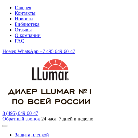
Галерея
Контакты
Новости
Библиотека
Отзывы
О компании
FAQ
Номер WhatsApp +7 495 649-60-47
8 (495) 649-60-47
Обратный звонок
24 часа, 7 дней в неделю
Защита пленкой