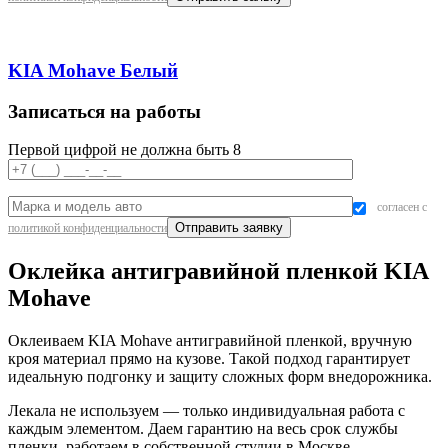
KIA Mohave Белый
Записаться на работы
Первой цифрой не должна быть 8
согласен с
политикой конфиденциальности
Оклейка антигравийной пленкой KIA
Mohave
Оклеиваем KIA Mohave антигравийной пленкой, вручную
кроя материал прямо на кузове. Такой подход гарантирует
идеальную подгонку и защиту сложных форм внедорожника.
Лекала не используем — только индивидуальная работа с
каждым элементом. Даем гарантию на весь срок службы
пленки, работаем в собственной студии в Москве.