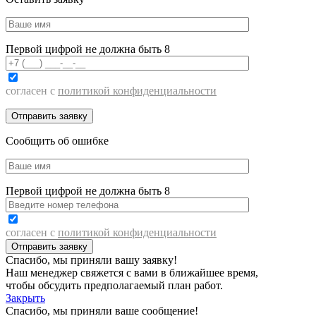
Первой цифрой не должна быть 8
согласен с
политикой конфиденциальности
Сообщить об ошибке
Первой цифрой не должна быть 8
согласен с
политикой конфиденциальности
Спасибо, мы приняли вашу заявку!
Наш менеджер свяжется с вами в ближайшее время,
чтобы обсудить предполагаемый план работ.
Закрыть
Спасибо, мы приняли ваше сообщение!