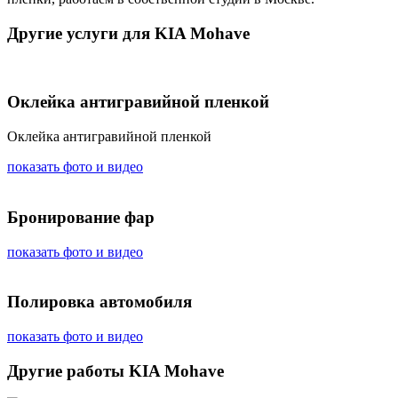
Другие услуги для KIA Mohave
Оклейка антигравийной пленкой
Оклейка антигравийной пленкой
показать фото и видео
Бронирование фар
показать фото и видео
Полировка автомобиля
показать фото и видео
Другие работы KIA Mohave