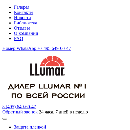
Галерея
Контакты
Новости
Библиотека
Отзывы
О компании
FAQ
Номер WhatsApp +7 495 649-60-47
8 (495) 649-60-47
Обратный звонок
24 часа, 7 дней в неделю
Защита пленкой