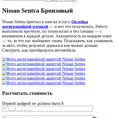
Nissan Sentra Бронзовый
Nissan Sentra приехал к нам на услугу
Оклейка
антигравийной пленкой
— и вот что получилось. Работу
выполнили вручную, по технологии и без спешки — с
вниманием к каждой детали. Аккуратность на каждом этапе
— то, за что нас выбирают снова. Подскажем, как ухаживать
за авто, чтобы результат держался как можно дольше.
Смотрите, как преобразился автомобиль.
Рассчитать стоимость
Первой цифрой не должна быть 8