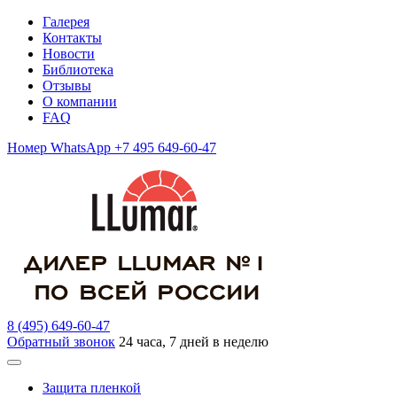
Галерея
Контакты
Новости
Библиотека
Отзывы
О компании
FAQ
Номер WhatsApp +7 495 649-60-47
8 (495) 649-60-47
Обратный звонок
24 часа, 7 дней в неделю
Защита пленкой