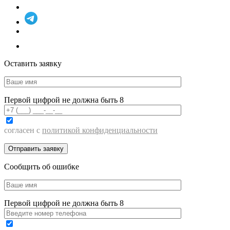
Оставить заявку
Первой цифрой не должна быть 8
согласен с
политикой конфиденциальности
Сообщить об ошибке
Первой цифрой не должна быть 8