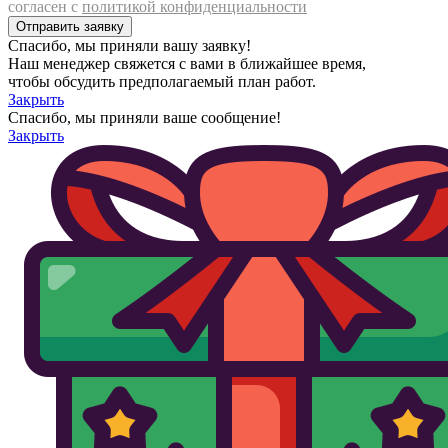
согласен с
политикой конфиденциальности
Спасибо, мы приняли вашу заявку!
Наш менеджер свяжется с вами в ближайшее время,
чтобы обсудить предполагаемый план работ.
Закрыть
Спасибо, мы приняли ваше сообщение!
Закрыть