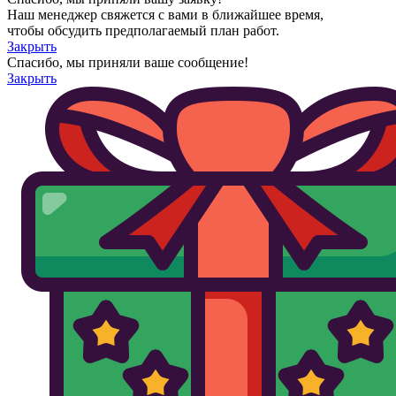
Наш менеджер свяжется с вами в ближайшее время,
чтобы обсудить предполагаемый план работ.
Закрыть
Спасибо, мы приняли ваше сообщение!
Закрыть