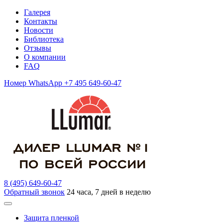
Галерея
Контакты
Новости
Библиотека
Отзывы
О компании
FAQ
Номер WhatsApp +7 495 649-60-47
8 (495) 649-60-47
Обратный звонок
24 часа, 7 дней в неделю
Защита пленкой