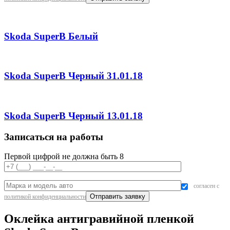
Skoda SuperB Белый
Skoda SuperB Черный 31.01.18
Skoda SuperB Черный 13.01.18
Записаться на работы
Первой цифрой не должна быть 8
согласен с
политикой конфиденциальности
Оклейка антигравийной пленкой