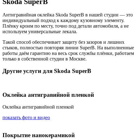
Skoda SuperB
Антигравийная оклейка Skoda SuperB в нашей студии — это
индивидуальный подход к каждому кузовному элементу.
Плёнку кроим по месту, точно под детали автомобиля, а не
используем универсальные лекала.
Такой способ обеспечивает защиту без зазоров и лишних
стыков, полностью повторяя линии SuperB. На выполненные
работы даём гарантию на весь срок службы плёнки, работаем
только в собственной студии в Москве.
Другие услуги для Skoda SuperB
Оклейка антигравийной пленкой
Оклейка антигравийной пленкой
показать фото и видео
Покрытие нанокерамикой