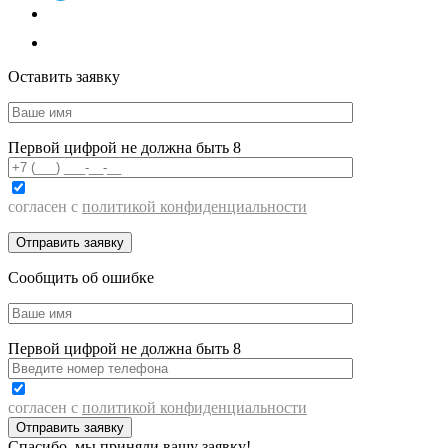
Оставить заявку
Первой цифрой не должна быть 8
согласен с
политикой конфиденциальности
Сообщить об ошибке
Первой цифрой не должна быть 8
согласен с
политикой конфиденциальности
Спасибо, мы приняли вашу заявку!