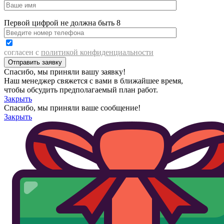
Первой цифрой не должна быть 8
согласен с
политикой конфиденциальности
Спасибо, мы приняли вашу заявку!
Наш менеджер свяжется с вами в ближайшее время,
чтобы обсудить предполагаемый план работ.
Закрыть
Спасибо, мы приняли ваше сообщение!
Закрыть