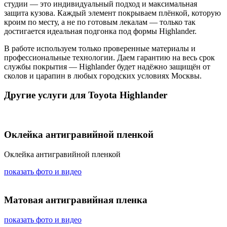
студии — это индивидуальный подход и максимальная
защита кузова. Каждый элемент покрываем плёнкой, которую
кроим по месту, а не по готовым лекалам — только так
достигается идеальная подгонка под формы Highlander.
В работе используем только проверенные материалы и
профессиональные технологии. Даем гарантию на весь срок
службы покрытия — Highlander будет надёжно защищён от
сколов и царапин в любых городских условиях Москвы.
Другие услуги для Toyota Highlander
Оклейка антигравийной пленкой
Оклейка антигравийной пленкой
показать фото и видео
Матовая антигравийная пленка
показать фото и видео