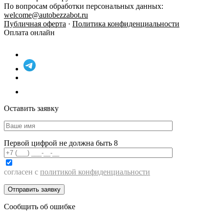
По вопросам обработки персональных данных:
welcome@autobezzabot.ru
Публичная оферта
·
Политика конфиденциальности
Оплата онлайн
Оставить заявку
Первой цифрой не должна быть 8
согласен с
политикой конфиденциальности
Сообщить об ошибке