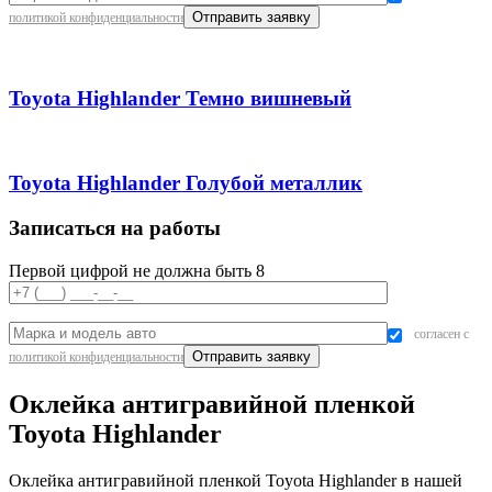
политикой конфиденциальности
Toyota Highlander Темно вишневый
Toyota Highlander Голубой металлик
Записаться на работы
Первой цифрой не должна быть 8
согласен с
политикой конфиденциальности
Оклейка антигравийной пленкой
Toyota Highlander
Оклейка антигравийной пленкой Toyota Highlander в нашей