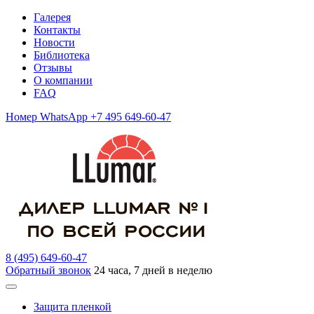
Галерея
Контакты
Новости
Библиотека
Отзывы
О компании
FAQ
Номер WhatsApp +7 495 649-60-47
8 (495) 649-60-47
Обратный звонок
24 часа, 7 дней в неделю
Защита пленкой