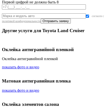
Первой цифрой не должна быть 8
согласен с
политикой конфиденциальности
Другие услуги для Toyota Land Cruiser
Оклейка антигравийной пленкой
Оклейка антигравийной пленкой
показать фото и видео
Матовая антигравийная пленка
показать фото и видео
Оклейка элементов салона