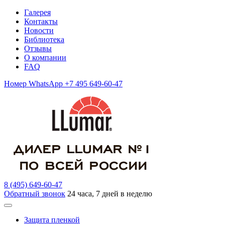
Галерея
Контакты
Новости
Библиотека
Отзывы
О компании
FAQ
Номер WhatsApp +7 495 649-60-47
8 (495) 649-60-47
Обратный звонок
24 часа, 7 дней в неделю
Защита пленкой