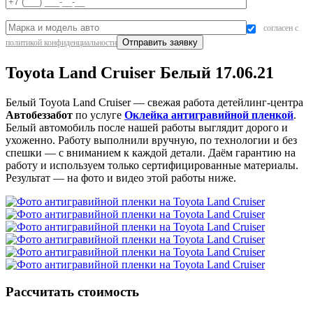
согласен с
политикой конфиденциальности
Toyota Land Cruiser Белый 17.06.21
Белый Toyota Land Cruiser — свежая работа детейлинг-центра
Автобеззабот
по услуге
Оклейка антигравийной пленкой
.
Белый автомобиль после нашей работы выглядит дорого и
ухоженно. Работу выполнили вручную, по технологии и без
спешки — с вниманием к каждой детали. Даём гарантию на
работу и используем только сертифицированные материалы.
Результат — на фото и видео этой работы ниже.
Рассчитать стоимость