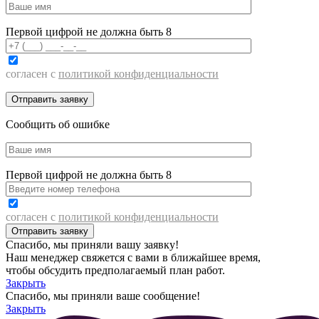
Первой цифрой не должна быть 8
согласен с
политикой конфиденциальности
Сообщить об ошибке
Первой цифрой не должна быть 8
согласен с
политикой конфиденциальности
Спасибо, мы приняли вашу заявку!
Наш менеджер свяжется с вами в ближайшее время,
чтобы обсудить предполагаемый план работ.
Закрыть
Спасибо, мы приняли ваше сообщение!
Закрыть