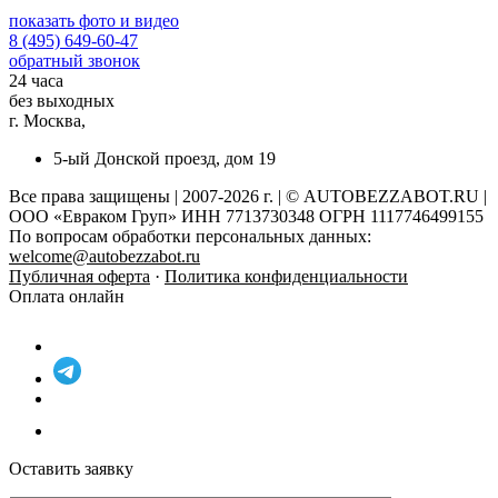
показать фото и видео
8 (495) 649-60-47
обратный звонок
24 часа
без выходных
г. Москва,
5-ый Донской проезд, дом 19
Все права защищены | 2007-2026 г. | © AUTOBEZZABOT.RU |
ООО «Евраком Груп» ИНН 7713730348 ОГРН 1117746499155
По вопросам обработки персональных данных:
welcome@autobezzabot.ru
Публичная оферта
·
Политика конфиденциальности
Оплата онлайн
Оставить заявку