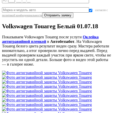
согласен с
политикой конфиденциальности
Volkswagen Touareg Белый 01.07.18
Показываем Volkswagen Touareg после услуги
Оклейка
антигравийной пленкой
в
Автобеззабот
. На Volkswagen
Touareg белого цвета результат виден сразу. Мастера работали
внимательно, а итог проверили лично перед выдачей. Перед
выдачей проверяем каждый участок при ярком свете, чтобы не
упустить ни одной детали. Больше фото и видео этой работы
— в галерее ниже.