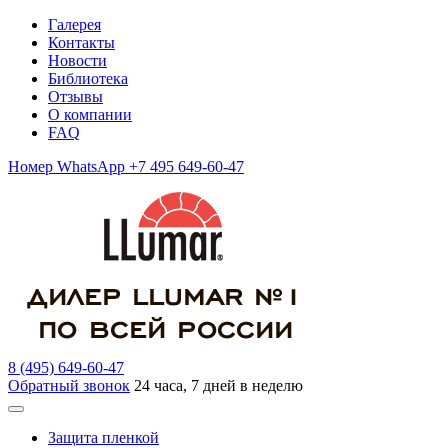
Галерея
Контакты
Новости
Библиотека
Отзывы
О компании
FAQ
Номер WhatsApp +7 495 649-60-47
8 (495) 649-60-47
Обратный звонок
24 часа, 7 дней в неделю
Защита пленкой