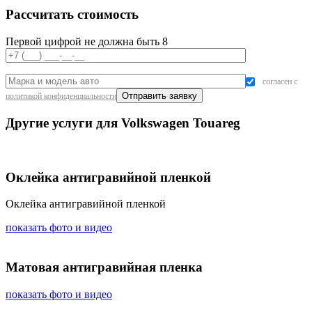
Рассчитать стоимость
Первой цифрой не должна быть 8
согласен с
политикой конфиденциальности
Другие услуги для Volkswagen Touareg
Оклейка антигравийной пленкой
Оклейка антигравийной пленкой
показать фото и видео
Матовая антигравийная пленка
показать фото и видео