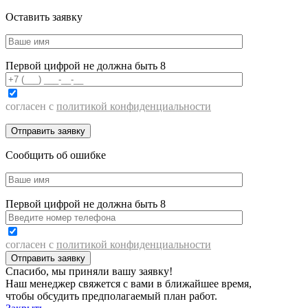
Оставить заявку
Первой цифрой не должна быть 8
согласен с
политикой конфиденциальности
Сообщить об ошибке
Первой цифрой не должна быть 8
согласен с
политикой конфиденциальности
Спасибо, мы приняли вашу заявку!
Наш менеджер свяжется с вами в ближайшее время,
чтобы обсудить предполагаемый план работ.