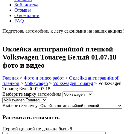
Библиотека
Отзывы
О компании
FAQ
Подготовь автомобиль к лету сэкономив на наших акциях!
подробнее
Оклейка антигравийной пленкой
Volkswagen Touareg Белый 01.07.18
фото и видео
Главная
>
Фото и видео работ
>
Оклейка антигравийной
пленкой
>
Volkswagen
>
Volkswagen Touareg
>
Volkswagen
Touareg Белый 01.07.18
Выберите марку автомобиля
Выберите услугу
Рассчитать стоимость
Первой цифрой не должна быть 8