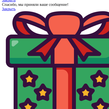
Закрыть
Спасибо, мы приняли ваше сообщение!
Закрыть