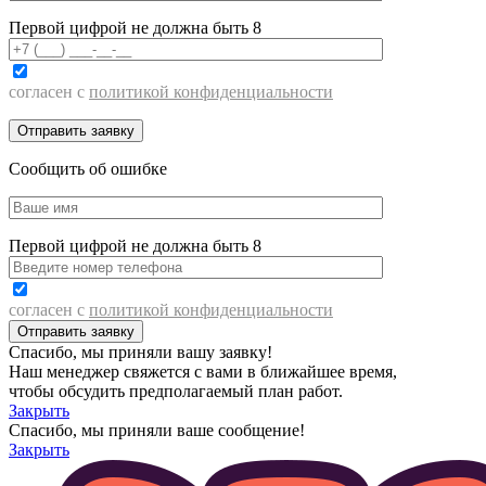
Первой цифрой не должна быть 8
согласен с
политикой конфиденциальности
Сообщить об ошибке
Первой цифрой не должна быть 8
согласен с
политикой конфиденциальности
Спасибо, мы приняли вашу заявку!
Наш менеджер свяжется с вами в ближайшее время,
чтобы обсудить предполагаемый план работ.
Закрыть
Спасибо, мы приняли ваше сообщение!
Закрыть