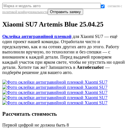
согласен с
политикой конфиденциальности
Xiaomi SU7 Artemis Blue 25.04.25
Оклейка антигравийной пленкой
для Xiaomi SU7 — ещё
один проект нашей команды. Отработали чисто и
предсказуемо, как и на сотнях других авто до этого. Работу
выполнили вручную, по технологии и без спешки — с
вниманием к каждой детали. Перед выдачей проверяем
каждый участок при ярком свете, чтобы не упустить ни одной
детали. Хотите так же? Запишитесь в
Автобеззабот
—
подберём решение для вашего авто.
Рассчитать стоимость
Первой цифрой не должна быть 8