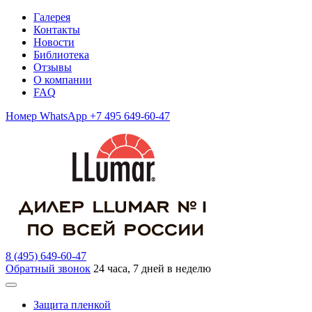
Галерея
Контакты
Новости
Библиотека
Отзывы
О компании
FAQ
Номер WhatsApp +7 495 649-60-47
8 (495) 649-60-47
Обратный звонок
24 часа, 7 дней в неделю
Защита пленкой