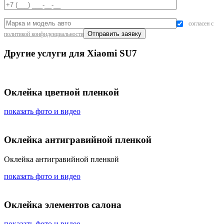
согласен с
политикой конфиденциальности
Другие услуги для Xiaomi SU7
Оклейка цветной пленкой
показать фото и видео
Оклейка антигравийной пленкой
Оклейка антигравийной пленкой
показать фото и видео
Оклейка элементов салона
показать фото и видео