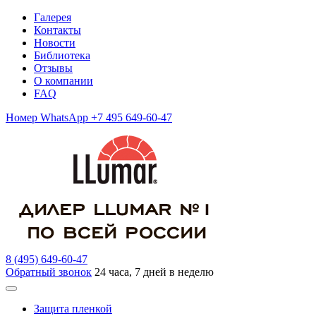
Галерея
Контакты
Новости
Библиотека
Отзывы
О компании
FAQ
Номер WhatsApp +7 495 649-60-47
8 (495) 649-60-47
Обратный звонок
24 часа, 7 дней в неделю
Защита пленкой