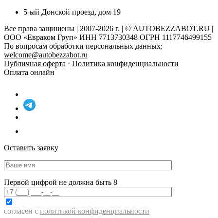
5-ый Донской проезд, дом 19
Все права защищены | 2007-2026 г. | © AUTOBEZZABOT.RU |
ООО «Евраком Груп» ИНН 7713730348 ОГРН 1117746499155
По вопросам обработки персональных данных:
welcome@autobezzabot.ru
Публичная оферта
·
Политика конфиденциальности
Оплата онлайн
Оставить заявку
Первой цифрой не должна быть 8
согласен с
политикой конфиденциальности