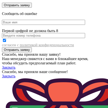
Сообщить об ошибке
Первой цифрой не должна быть 8
согласен с
политикой конфиденциальности
Спасибо, мы приняли вашу заявку!
Наш менеджер свяжется с вами в ближайшее время,
чтобы обсудить предполагаемый план работ.
Закрыть
Спасибо, мы приняли ваше сообщение!
Закрыть