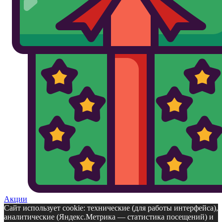
Акции
Сайт использует cookie: технические (для работы интерфейса),
аналитические (Яндекс.Метрика — статистика посещений) и