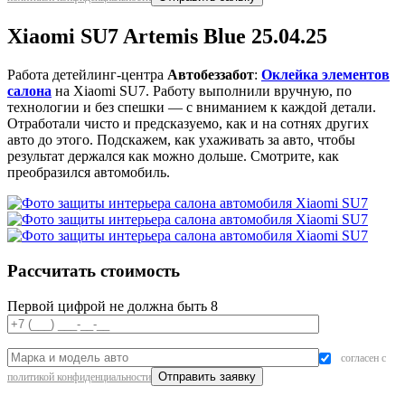
Xiaomi SU7 Artemis Blue 25.04.25
Работа детейлинг-центра
Автобеззабот
:
Оклейка элементов
салона
на Xiaomi SU7. Работу выполнили вручную, по
технологии и без спешки — с вниманием к каждой детали.
Отработали чисто и предсказуемо, как и на сотнях других
авто до этого. Подскажем, как ухаживать за авто, чтобы
результат держался как можно дольше. Смотрите, как
преобразился автомобиль.
Рассчитать стоимость
Первой цифрой не должна быть 8
согласен с
политикой конфиденциальности