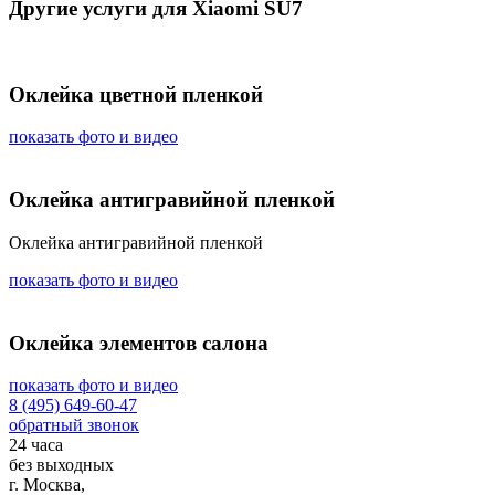
Другие услуги для Xiaomi SU7
Оклейка цветной пленкой
показать фото и видео
Оклейка антигравийной пленкой
Оклейка антигравийной пленкой
показать фото и видео
Оклейка элементов салона
показать фото и видео
8 (495) 649-60-47
обратный звонок
24 часа
без выходных
г. Москва,