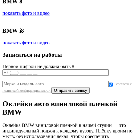
BMW 8
показать фото и видео
BMW i8
показать фото и видео
Записаться на работы
Первой цифрой не должна быть 8
согласен с
политикой конфиденциальности
Оклейка авто виниловой пленкой
BMW
Оклейка BMW виниловой пленкой в нашей студии — это
индивидуальный подход к каждому кузову. Плёнку кроим по
месту, без использования лекал, чтобы обеспечить