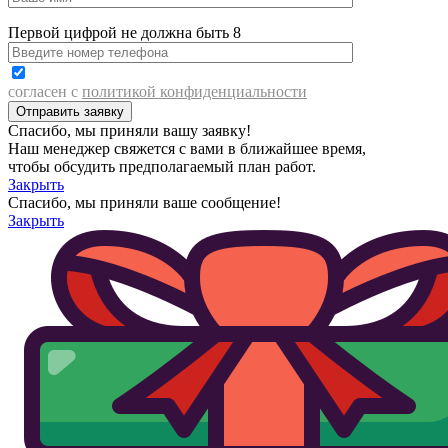
Первой цифрой не должна быть 8
согласен с
политикой конфиденциальности
Спасибо, мы приняли вашу заявку!
Наш менеджер свяжется с вами в ближайшее время,
чтобы обсудить предполагаемый план работ.
Закрыть
Спасибо, мы приняли ваше сообщение!
Закрыть