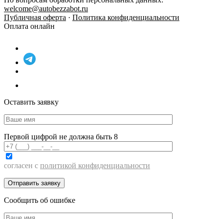
welcome@autobezzabot.ru
Публичная оферта
·
Политика конфиденциальности
Оплата онлайн
Оставить заявку
Первой цифрой не должна быть 8
согласен с
политикой конфиденциальности
Сообщить об ошибке