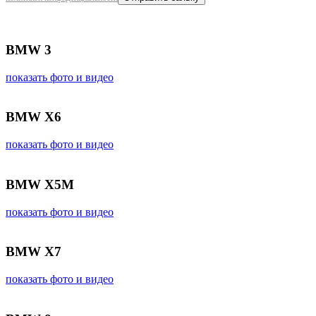
BMW 3
показать фото и видео
BMW X6
показать фото и видео
BMW X5M
показать фото и видео
BMW X7
показать фото и видео