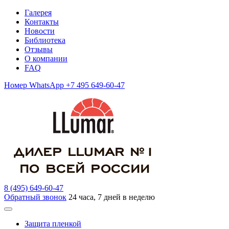
Галерея
Контакты
Новости
Библиотека
Отзывы
О компании
FAQ
Номер WhatsApp +7 495 649-60-47
8 (495) 649-60-47
Обратный звонок
24 часа, 7 дней в неделю
Защита пленкой