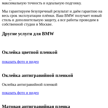
максимальную точность и идеальную подгонку.
Мы гарантируем безупречный результат и даём гарантию на
весь срок эксплуатации плёнки. Ваш BMW получает новый
стиль и дополнительную защиту, а все работы проводим в
собственной студии в Москве.
Другие услуги для BMW
Оклейка цветной пленкой
показать фото и видео
Оклейка антигравийной пленкой
Оклейка антигравийной пленкой
показать фото и видео
Матовая антигравийная пленка