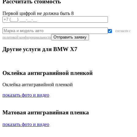
Рассчитать стоимость
Первой цифрой не должна быть 8
согласен с
политикой конфиденциальности
Другие услуги для BMW X7
Оклейка антигравийной пленкой
Оклейка антигравийной пленкой
показать фото и видео
Матовая антигравийная пленка
показать фото и видео