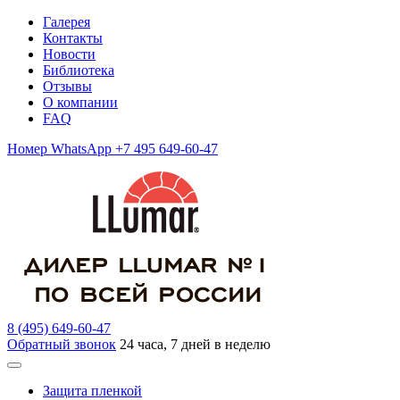
Галерея
Контакты
Новости
Библиотека
Отзывы
О компании
FAQ
Номер WhatsApp +7 495 649-60-47
8 (495) 649-60-47
Обратный звонок
24 часа, 7 дней в неделю
Защита пленкой