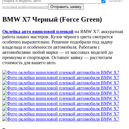
согласен с
политикой конфиденциальности
BMW X7 Черный (Force Green)
Оклейка авто виниловой пленкой
на BMW X7: аккуратная
работа наших мастеров. Кузов чёрного цвета смотрится
особенно выразительно. Решение подобрали под задачу
владельца и особенности автомобиля. Работаем с
автомобилями любой марки — от массовых моделей до
премиума и спорткаров. Оставьте заявку — рассчитаем
стоимость для вашего авто.