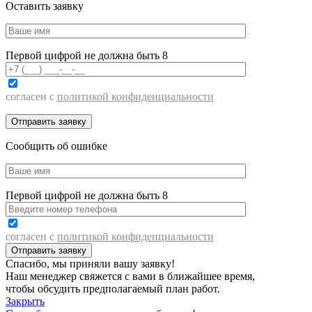
Оставить заявку
Первой цифрой не должна быть 8
согласен с
политикой конфиденциальности
Сообщить об ошибке
Первой цифрой не должна быть 8
согласен с
политикой конфиденциальности
Спасибо, мы приняли вашу заявку!
Наш менеджер свяжется с вами в ближайшее время,
чтобы обсудить предполагаемый план работ.
Закрыть