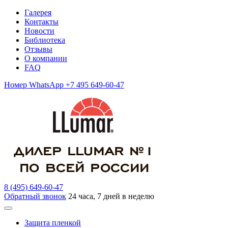
Галерея
Контакты
Новости
Библиотека
Отзывы
О компании
FAQ
Номер WhatsApp +7 495 649-60-47
8 (495) 649-60-47
Обратный звонок
24 часа, 7 дней в неделю
Защита пленкой