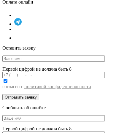
Оплата онлайн
Оставить заявку
Первой цифрой не должна быть 8
согласен с
политикой конфиденциальности
Сообщить об ошибке
Первой цифрой не должна быть 8