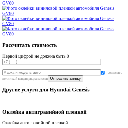
Рассчитать стоимость
Первой цифрой не должна быть 8
согласен с
политикой конфиденциальности
Другие услуги для Hyundai Genesis
Оклейка антигравийной пленкой
Оклейка антигравийной пленкой