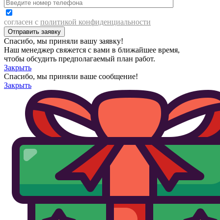
согласен с
политикой конфиденциальности
Спасибо, мы приняли вашу заявку!
Наш менеджер свяжется с вами в ближайшее время,
чтобы обсудить предполагаемый план работ.
Закрыть
Спасибо, мы приняли ваше сообщение!
Закрыть