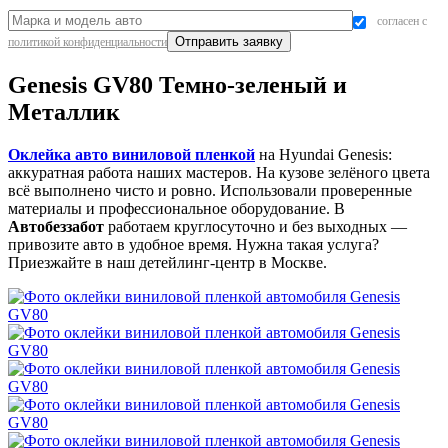
согласен с
политикой конфиденциальности
Genesis GV80 Темно-зеленый и
Металлик
Оклейка авто виниловой пленкой
на Hyundai Genesis:
аккуратная работа наших мастеров. На кузове зелёного цвета
всё выполнено чисто и ровно. Использовали проверенные
материалы и профессиональное оборудование. В
Автобеззабот
работаем круглосуточно и без выходных —
привозите авто в удобное время. Нужна такая услуга?
Приезжайте в наш детейлинг-центр в Москве.