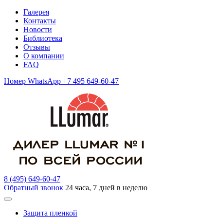
Галерея
Контакты
Новости
Библиотека
Отзывы
О компании
FAQ
Номер WhatsApp +7 495 649-60-47
8 (495) 649-60-47
Обратный звонок
24 часа, 7 дней в неделю
Защита пленкой