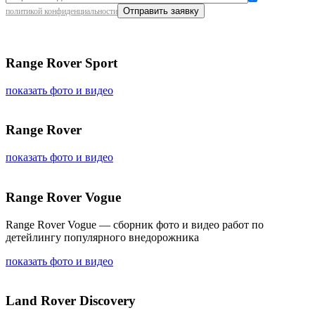
политикой конфиденциальности
Range Rover Sport
показать фото и видео
Range Rover
показать фото и видео
Range Rover Vogue
Range Rover Vogue — сборник фото и видео работ по
детейлингу популярного внедорожника
показать фото и видео
Land Rover Discovery