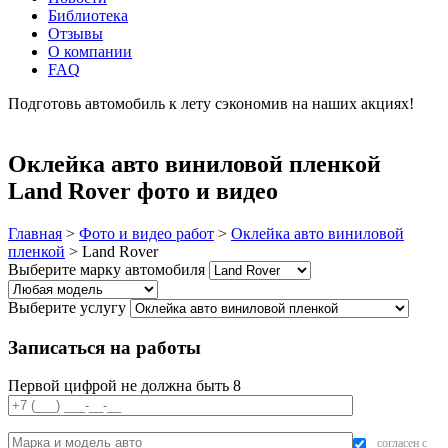
Библиотека
Отзывы
О компании
FAQ
Подготовь автомобиль к лету сэкономив на наших акциях!
подробнее
Оклейка авто виниловой пленкой
Land Rover фото и видео
Главная
>
Фото и видео работ
>
Оклейка авто виниловой
пленкой
>
Land Rover
Выберите марку автомобиля
Выберите услугу
Записаться на работы
Первой цифрой не должна быть 8
согласен с