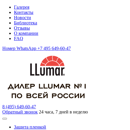
Галерея
Контакты
Новости
Библиотека
Отзывы
О компании
FAQ
Номер WhatsApp +7 495 649-60-47
8 (495) 649-60-47
Обратный звонок
24 часа, 7 дней в неделю
Защита пленкой