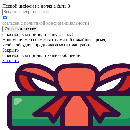
Первой цифрой не должна быть 8
согласен с
политикой конфиденциальности
Спасибо, мы приняли вашу заявку!
Наш менеджер свяжется с вами в ближайшее время,
чтобы обсудить предполагаемый план работ.
Закрыть
Спасибо, мы приняли ваше сообщение!
Закрыть