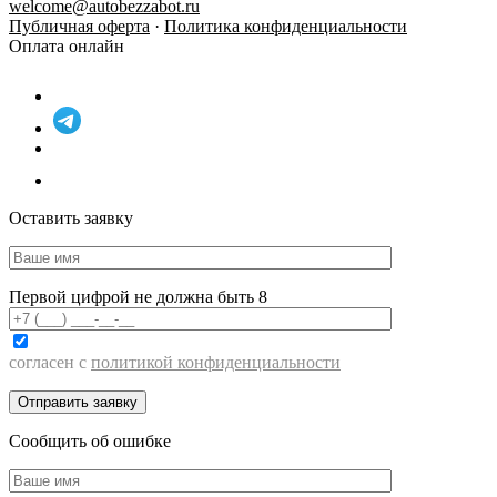
welcome@autobezzabot.ru
Публичная оферта
·
Политика конфиденциальности
Оплата онлайн
Оставить заявку
Первой цифрой не должна быть 8
согласен с
политикой конфиденциальности
Сообщить об ошибке