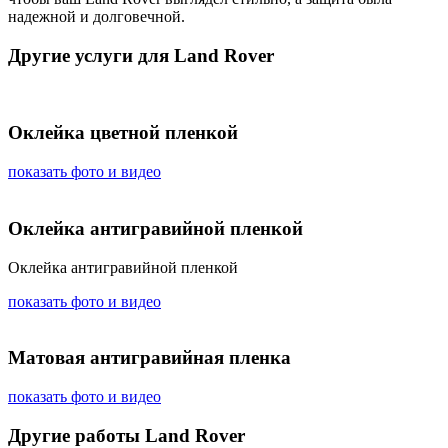
надежной и долговечной.
Другие услуги для Land Rover
Оклейка цветной пленкой
показать фото и видео
Оклейка антигравийной пленкой
Оклейка антигравийной пленкой
показать фото и видео
Матовая антигравийная пленка
показать фото и видео
Другие работы Land Rover