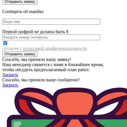
Сообщить об ошибке
Первой цифрой не должна быть 8
согласен с
политикой конфиденциальности
Спасибо, мы приняли вашу заявку!
Наш менеджер свяжется с вами в ближайшее время,
чтобы обсудить предполагаемый план работ.
Закрыть
Спасибо, мы приняли ваше сообщение!
Закрыть