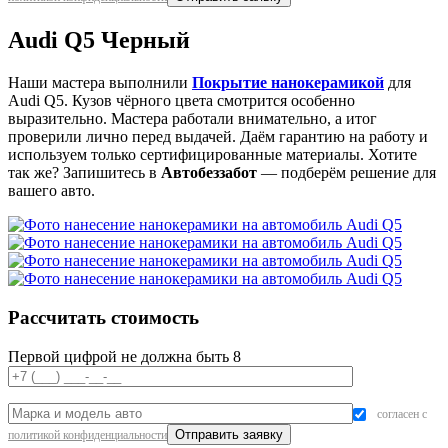
Audi Q5 Черный
Наши мастера выполнили
Покрытие нанокерамикой
для
Audi Q5. Кузов чёрного цвета смотрится особенно
выразительно. Мастера работали внимательно, а итог
проверили лично перед выдачей. Даём гарантию на работу и
используем только сертифицированные материалы. Хотите
так же? Запишитесь в
Автобеззабот
— подберём решение для
вашего авто.
Рассчитать стоимость
Первой цифрой не должна быть 8
согласен с
политикой конфиденциальности