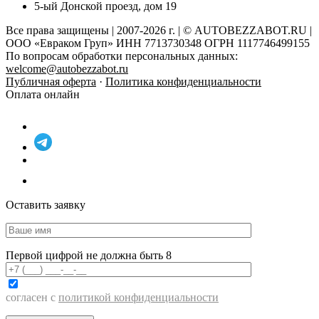
5-ый Донской проезд, дом 19
Все права защищены | 2007-2026 г. | © AUTOBEZZABOT.RU |
ООО «Евраком Груп» ИНН 7713730348 ОГРН 1117746499155
По вопросам обработки персональных данных:
welcome@autobezzabot.ru
Публичная оферта
·
Политика конфиденциальности
Оплата онлайн
Оставить заявку
Первой цифрой не должна быть 8
согласен с
политикой конфиденциальности