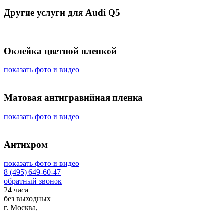
Другие услуги для Audi Q5
Оклейка цветной пленкой
показать фото и видео
Матовая антигравийная пленка
показать фото и видео
Антихром
показать фото и видео
8 (495) 649-60-47
обратный звонок
24 часа
без выходных
г. Москва,