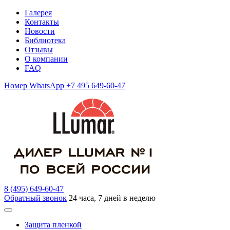
Галерея
Контакты
Новости
Библиотека
Отзывы
О компании
FAQ
Номер WhatsApp +7 495 649-60-47
8 (495) 649-60-47
Обратный звонок
24 часа, 7 дней в неделю
Защита пленкой