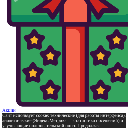
Акции
Сайт использует cookie: технические (для работы интерфейса),
аналитические (Яндекс.Метрика — статистика посещений) и
улучшающие пользовательский опыт. Продолжая